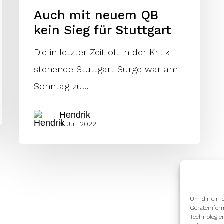
Auch mit neuem QB
kein Sieg für Stuttgart
Die in letzter Zeit oft in der Kritik
stehende Stuttgart Surge war am
Sonntag zu…
Hendrik
5. Juli 2022
Um dir ein 
Geräteinfor
Technologie