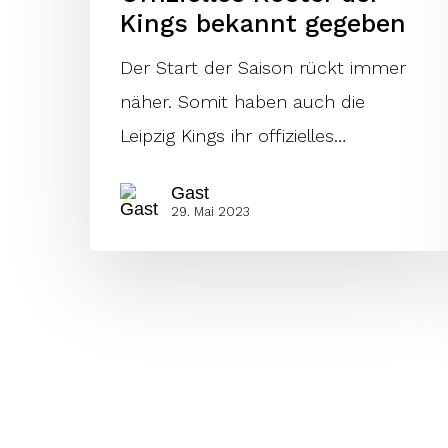
Kings bekannt gegeben
Der Start der Saison rückt immer
näher. Somit haben auch die
Leipzig Kings ihr offizielles…
Gast
29. Mai 2023