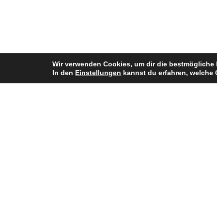
Wir verwenden Cookies, um dir die bestmögliche 
In den
Einstellungen
kannst du erfahren, welche 