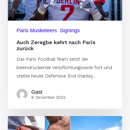
Paris Musketeers
Signings
Auch Zeregbe kehrt nach Paris
zurück
Das Paris Football Team setzt die
beeindruckende Verpflichtungsserie fort und
stellte heute Defensive End Stanley…
Gast
8. Dezember 2022
Weitere
Infos