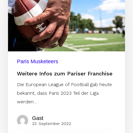
zum
Pariser
Franchise
Paris Musketeers
Weitere Infos zum Pariser Franchise
Die European League of Football gab heute
bekannt, dass Paris 2023 Teil der Liga
werden…
Gast
23. September 2022