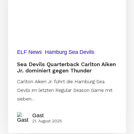
Aiken
Jr.
dominiert
gegen
Thunder
ELF News
Hamburg Sea Devils
Sea Devils Quarterback Carlton Aiken
Jr. dominiert gegen Thunder
Carlton Aiken Jr. führt die Hamburg Sea
Devils im letzten Regular Season Game mit
sieben…
Gast
21. August 2025