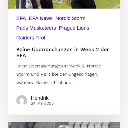
EFA
EFA News
Nordic Storm
Paris Musketeers
Prague Lions
Raiders Tirol
Keine Überraschungen in Week 2 der
EFA
Keine Überraschungen in Week 2: Nordic
Storm und Paris bleiben ungeschlagen,
während Raiders Tirol und…
Hendrik
24. Mai 2026
Lions