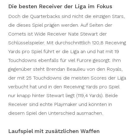
Die besten Receiver der Liga im Fokus
Doch die Quarterbacks sind nicht die einzigen Stars,
die dieses Spiel prägen werden. Auf Seiten der
Comets ist Wide Receiver Nate Stewart der
Schlüsselspieler. Mit durchschnittlich 120,8 Receiving
Yards pro Spiel führt er die Liga an und hat mit 19
Touchdowns ebenfalls für viel Furore gesorgt. Ihm
gegenüber steht Brendan Beaulieu von den Royals,
der mit 25 Touchdowns die meisten Scores der Liga
verbucht hat und in den Receiving Yards pro Spiel
nur knapp hinter Stewart liegt (119,4 Yards). Beide
Receiver sind echte Playmaker und könnten in
diesem Spiel den Unterschied ausmachen.
Laufspiel mit zusätzlichen Waffen