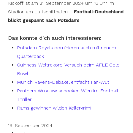
Kickoff ist am 21. September 2024 um 16 Uhr im
Stadion am Luftschiffhafen –
Football-Deutschland
blickt gespannt nach Potsdam!
Das könnte dich auch interessieren:
Potsdam Royals dominieren auch mit neuem
Quarterback
Guinness-Weltrekord-Versuch beim AFLE Gold
Bowl
Munich Ravens-Debakel entfacht Fan-Wut
Panthers Wroclaw schocken Wien im Football
Thriller
Rams gewinnen wilden Kellerkrimi
19. September 2024