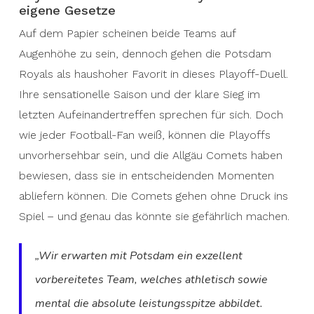
eigene Gesetze
Auf dem Papier scheinen beide Teams auf
Augenhöhe zu sein, dennoch gehen die Potsdam
Royals als haushoher Favorit in dieses Playoff-Duell.
Ihre sensationelle Saison und der klare Sieg im
letzten Aufeinandertreffen sprechen für sich. Doch
wie jeder Football-Fan weiß, können die Playoffs
unvorhersehbar sein, und die Allgäu Comets haben
bewiesen, dass sie in entscheidenden Momenten
abliefern können. Die Comets gehen ohne Druck ins
Spiel – und genau das könnte sie gefährlich machen.
„Wir erwarten mit Potsdam ein exzellent
vorbereitetes Team, welches athletisch sowie
mental die absolute leistungsspitze abbildet.