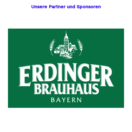
Unsere Partner und Sponsoren