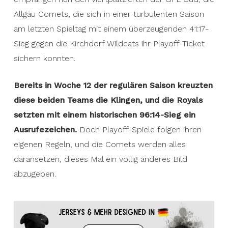
Allgäu Comets, die sich in einer turbulenten Saison
am letzten Spieltag mit einem überzeugenden 41:17-
Sieg gegen die Kirchdorf Wildcats ihr Playoff-Ticket
sichern konnten.
Bereits in Woche 12 der regulären Saison kreuzten
diese beiden Teams die Klingen, und die Royals
setzten mit einem historischen 96:14-Sieg ein
Ausrufezeichen.
Doch Playoff-Spiele folgen ihren
eigenen Regeln, und die Comets werden alles
daransetzen, dieses Mal ein völlig anderes Bild
abzugeben.