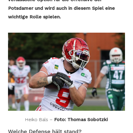
Potsdamer und wird auch in diesem Spiel eine
wichtige Rolle spielen.
Heiko Bals –
Foto: Thomas Sobotzki
Welche Defense hält stand?