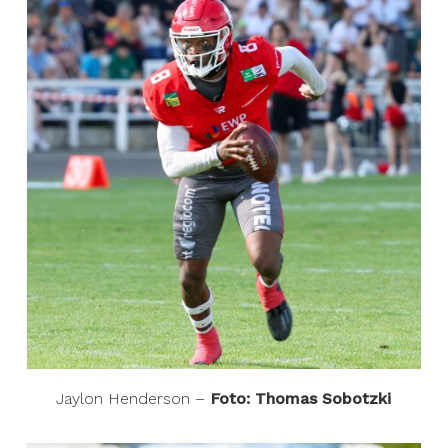
Jaylon Henderson –
Foto: Thomas Sobotzki