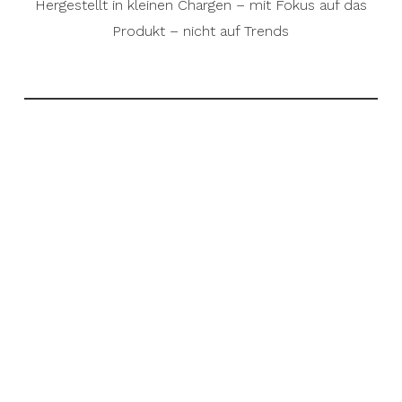
Hergestellt in kleinen Chargen – mit Fokus auf das
Produkt – nicht auf Trends