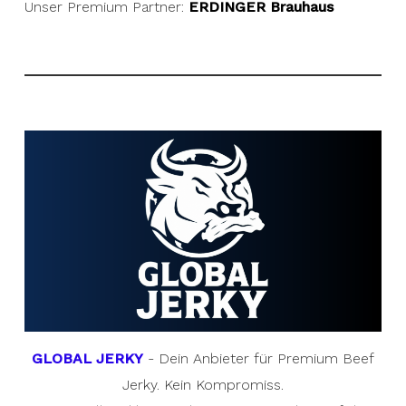
Unser Premium Partner:
ERDINGER Brauhaus
GLOBAL JERKY
- Dein Anbieter für Premium Beef
Jerky. Kein Kompromiss.