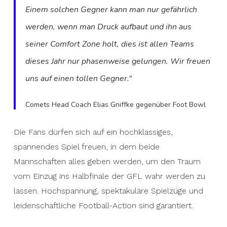
Einem solchen Gegner kann man nur gefährlich
werden, wenn man Druck aufbaut und ihn aus
seiner Comfort Zone holt, dies ist allen Teams
dieses Jahr nur phasenweise gelungen. Wir freuen
uns auf einen tollen Gegner.“
Comets Head Coach Elias Gniffke gegenüber Foot Bowl
Die Fans dürfen sich auf ein hochklassiges,
spannendes Spiel freuen, in dem beide
Mannschaften alles geben werden, um den Traum
vom Einzug ins Halbfinale der GFL wahr werden zu
lassen. Hochspannung, spektakuläre Spielzüge und
leidenschaftliche Football-Action sind garantiert.