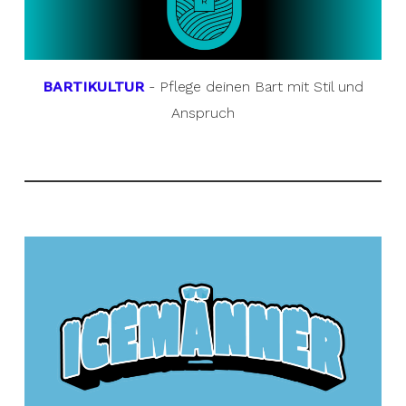
BARTIKULTUR
- Pflege deinen Bart mit Stil und
Anspruch