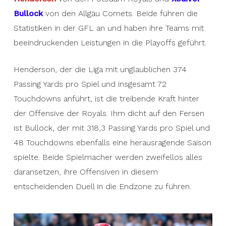
Bullock
von den Allgäu Comets. Beide führen die
Statistiken in der GFL an und haben ihre Teams mit
beeindruckenden Leistungen in die Playoffs geführt.
Henderson, der die Liga mit unglaublichen 374
Passing Yards pro Spiel und insgesamt 72
Touchdowns anführt, ist die treibende Kraft hinter
der Offensive der Royals. Ihm dicht auf den Fersen
ist Bullock, der mit 318,3 Passing Yards pro Spiel und
48 Touchdowns ebenfalls eine herausragende Saison
spielte. Beide Spielmacher werden zweifellos alles
daransetzen, ihre Offensiven in diesem
entscheidenden Duell in die Endzone zu führen.