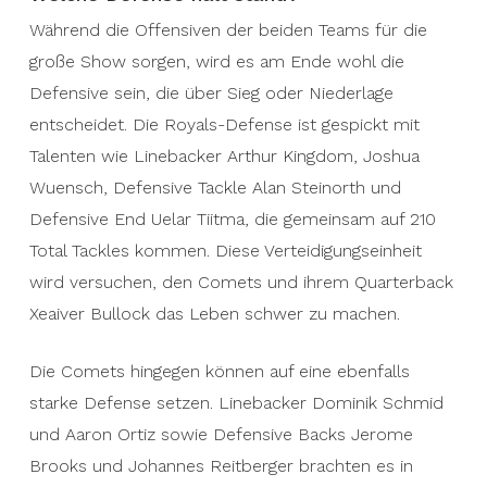
Während die Offensiven der beiden Teams für die
große Show sorgen, wird es am Ende wohl die
Defensive sein, die über Sieg oder Niederlage
entscheidet. Die Royals-Defense ist gespickt mit
Talenten wie Linebacker Arthur Kingdom, Joshua
Wuensch, Defensive Tackle Alan Steinorth und
Defensive End Uelar Tiitma, die gemeinsam auf 210
Total Tackles kommen. Diese Verteidigungseinheit
wird versuchen, den Comets und ihrem Quarterback
Xeaiver Bullock das Leben schwer zu machen.
Die Comets hingegen können auf eine ebenfalls
starke Defense setzen. Linebacker Dominik Schmid
und Aaron Ortiz sowie Defensive Backs Jerome
Brooks und Johannes Reitberger brachten es in