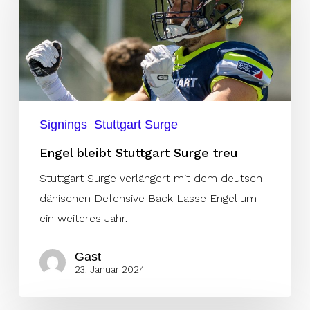
Stuttgart
Surge
treu
Signings
Stuttgart Surge
Engel bleibt Stuttgart Surge treu
Stuttgart Surge verlängert mit dem deutsch-
dänischen Defensive Back Lasse Engel um
ein weiteres Jahr.
Gast
23. Januar 2024