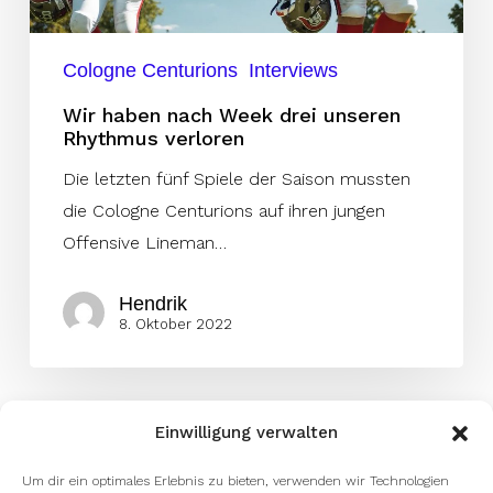
verloren
Cologne Centurions
Interviews
Wir haben nach Week drei unseren
Rhythmus verloren
Die letzten fünf Spiele der Saison mussten
die Cologne Centurions auf ihren jungen
Offensive Lineman…
Hendrik
8. Oktober 2022
Einwilligung verwalten
Um dir ein optimales Erlebnis zu bieten, verwenden wir Technologien