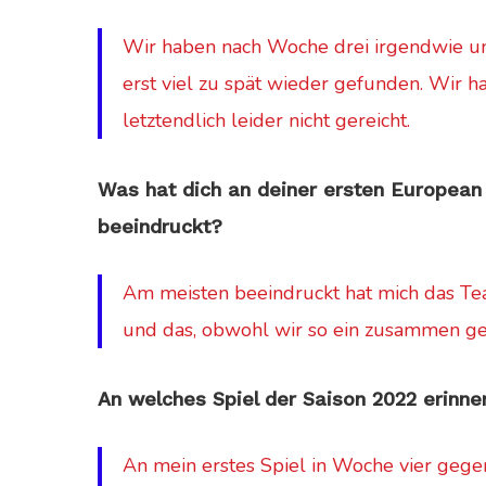
Wir haben nach Woche drei irgendwie u
erst viel zu spät wieder gefunden. Wir h
letztendlich leider nicht gereicht.
Was hat dich an deiner ersten European
beeindruckt?
Am meisten beeindruckt hat mich das T
und das, obwohl wir so ein zusammen g
An welches Spiel der Saison 2022 erinne
An mein erstes Spiel in Woche vier gegen