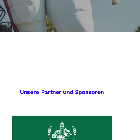
Unsere Partner und Sponsoren