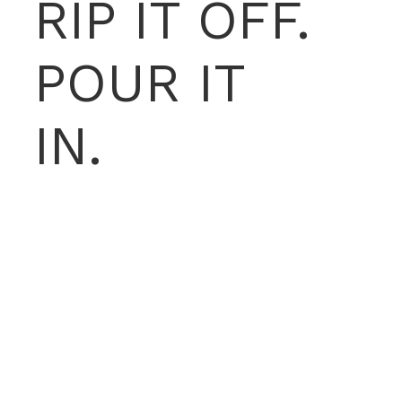
RIP IT OFF.
POUR IT
IN.