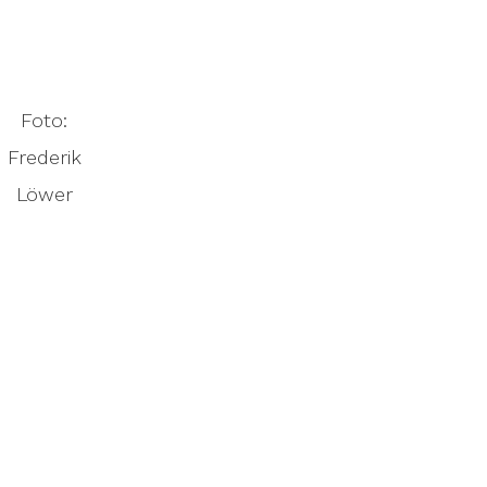
Foto:
Frederik
Löwer