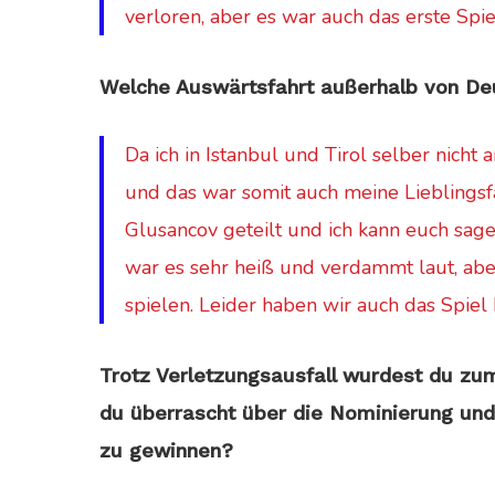
verloren, aber es war auch das erste Spie
Welche Auswärtsfahrt außerhalb von Deu
Da ich in Istanbul und Tirol selber nicht
und das war somit auch meine Lieblingsf
Glusancov geteilt und ich kann euch sage
war es sehr heiß und verdammt laut, abe
spielen. Leider haben wir auch das Spiel
Trotz Verletzungsausfall wurdest du zum
du überrascht über die Nominierung und
zu gewinnen?