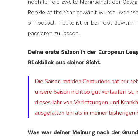
noch für die zweite Mannschaft der Colog
Rookie of the Year gewählt wurde, wechse
of Football. Heute ist er bei Foot Bowl i
passieren zu lassen.
Deine erste Saison in der European Leag
Rückblick aus deiner Sicht.
Die Saison mit den Centurions hat mir se
unsere Saison nicht so gut verlaufen ist
dieses Jahr von Verletzungen und Krankh
ausgefallen bin als in meiner bisherigen 
Was war deiner Meinung nach der Grund, 