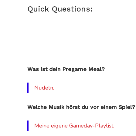
Quick Questions:
Was ist dein Pregame Meal?
Nudeln.
Welche Musik hörst du vor einem Spiel?
Meine eigene Gameday-Playlist.