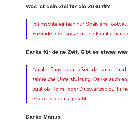
Was ist dein Ziel für die Zukunft?
Ich möchte einfach nur Spaß am Football
Freunde oder sogar meine Familie nenne
Danke für deine Zeit. Gibt es etwas wa
An alle Fans da draußen, die an uns und 
zahlreiche Unterstützung. Danke auch an 
egal ob Heim- oder Auswärtsspiel. Ihr ha
Glauben an uns gehabt.
Danke Marius.