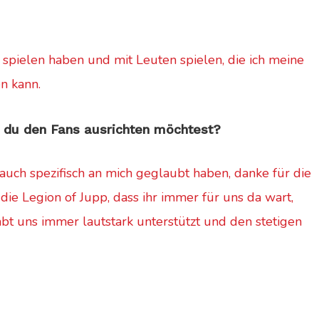
 spielen haben und mit Leuten spielen, die ich meine
n kann.
s du den Fans ausrichten möchtest?
auch spezifisch an mich geglaubt haben, danke für die
die Legion of Jupp, dass ihr immer für uns da wart,
bt uns immer lautstark unterstützt und den stetigen