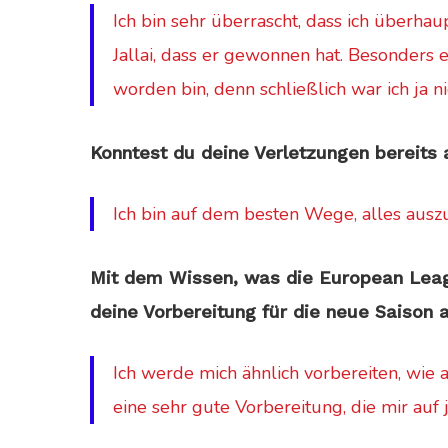
Ich bin sehr überrascht, dass ich überhau
Jallai, dass er gewonnen hat. Besonders en
worden bin, denn schließlich war ich ja ni
Konntest du deine Verletzungen bereits 
Ich bin auf dem besten Wege, alles ausz
Mit dem Wissen, was die European Leagu
deine Vorbereitung für die neue Saison
Ich werde mich ähnlich vorbereiten, wie a
eine sehr gute Vorbereitung, die mir auf 