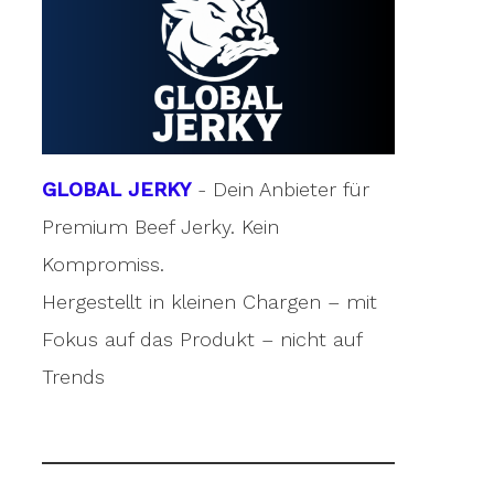
GLOBAL JERKY
- Dein Anbieter für
Premium Beef Jerky. Kein
Kompromiss.
Hergestellt in kleinen Chargen – mit
Fokus auf das Produkt – nicht auf
Trends