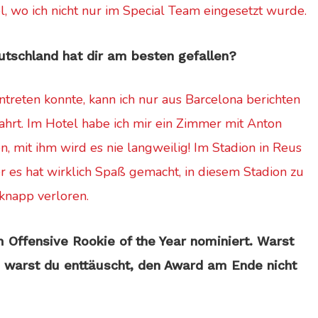
l, wo ich nicht nur im Special Team eingesetzt wurde.
tschland hat dir am besten gefallen?
 antreten konnte, kann ich nur aus Barcelona berichten
ahrt. Im Hotel habe ich mir ein Zimmer mit Anton
n, mit ihm wird es nie langweilig! Im Stadion in Reus
r es hat wirklich Spaß gemacht, in diesem Stadion zu
 knapp verloren.
 Offensive Rookie of the Year nominiert. Warst
 warst du enttäuscht, den Award am Ende nicht