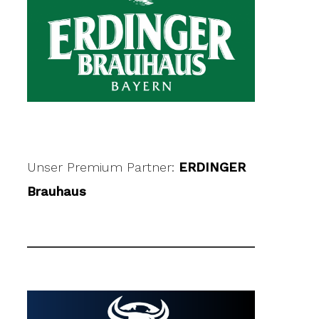
Unser Premium Partner:
ERDINGER
Brauhaus