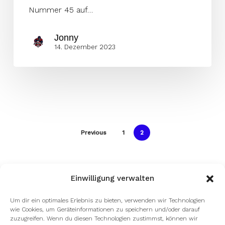
Nummer 45 auf…
Jonny
14. Dezember 2023
Previous
1
2
Einwilligung verwalten
Um dir ein optimales Erlebnis zu bieten, verwenden wir Technologien
wie Cookies, um Geräteinformationen zu speichern und/oder darauf
zuzugreifen. Wenn du diesen Technologien zustimmst, können wir