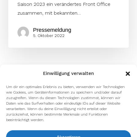
Saison 2023 ein verändertes Front Office
zusammen, mit bekannten…
Pressemeldung
5. Oktober 2022
Einwilligung verwalten
Um dir ein optimales Erlebnis zu bieten, verwenden wir Technologien
wie Cookies, um Geräteinformationen zu speichern und/oder darauf
zuzugreifen. Wenn du diesen Technologien zustimmst, können wir
Daten wie das Surfverhalten oder eindeutige IDs auf dieser Website
verarbeiten. Wenn du deine Einwillligung nicht erteilst oder
zurückziehst, können bestimmte Merkmale und Funktionen
beeinträchtigt werden.