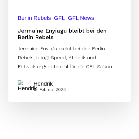
Berlin Rebels
GFL
GFL News
Jermaine Enyiagu bleibt bei den
Berlin Rebels
Jermaine Enyiagu bleibt bei den Berlin
Rebels, bringt Speed, Athletik und
Entwicklungspotenzial für die GFL-Saison…
Hendrik
15. Februar 2026