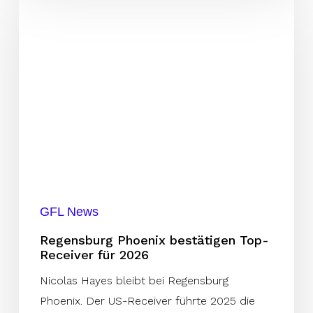
Phoenix
bestätigen
Top-
Receiver
für
2026
GFL News
Regensburg Phoenix bestätigen Top-
Receiver für 2026
Nicolas Hayes bleibt bei Regensburg
Phoenix. Der US-Receiver führte 2025 die