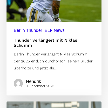
Berlin Thunder
ELF News
Thunder verlängert mit Niklas
Schumm
Berlin Thunder verlängert Niklas Schumm,
der 2025 endlich durchbrach, seinen Bruder
überholte und jetzt als…
Hendrik
3. Dezember 2025
Pforzheim