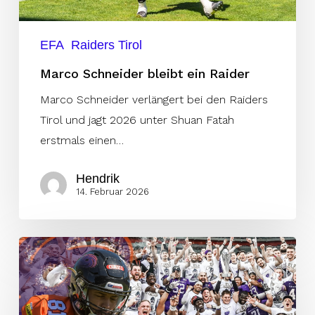
EFA
Raiders Tirol
Marco Schneider bleibt ein Raider
Marco Schneider verlängert bei den Raiders
Tirol und jagt 2026 unter Shuan Fatah
erstmals einen…
Hendrik
14. Februar 2026
Nächster
Galaxy
Baustein
für