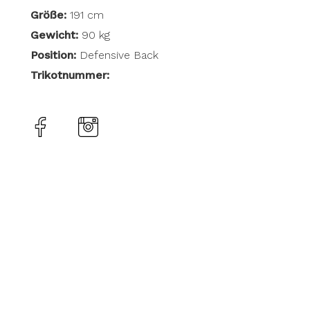
Größe:
191 cm
Gewicht:
90 kg
Position:
Defensive Back
Trikotnummer: