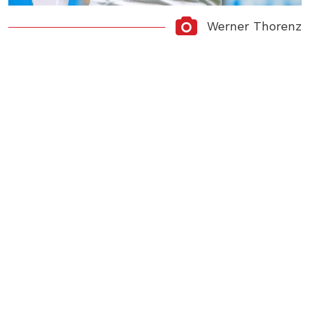
Werner Thorenz