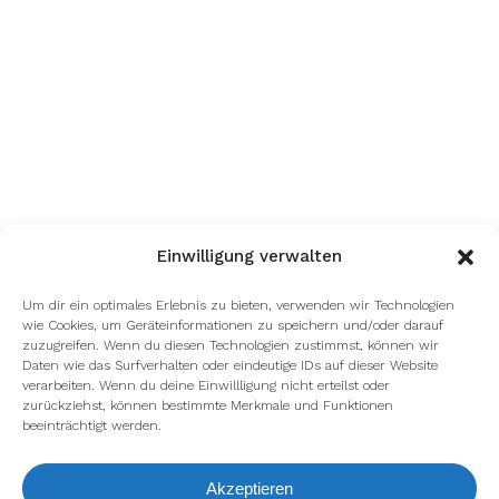
Einwilligung verwalten
Um dir ein optimales Erlebnis zu bieten, verwenden wir Technologien
wie Cookies, um Geräteinformationen zu speichern und/oder darauf
zuzugreifen. Wenn du diesen Technologien zustimmst, können wir
Daten wie das Surfverhalten oder eindeutige IDs auf dieser Website
verarbeiten. Wenn du deine Einwillligung nicht erteilst oder
zurückziehst, können bestimmte Merkmale und Funktionen
beeinträchtigt werden.
Akzeptieren