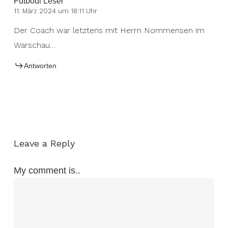
Futboul Leser
11. März 2024 um 18:11 Uhr
Der Coach war letztens mit Herrn Nommensen im
Warschau…
Antworten
Leave a Reply
My comment is..