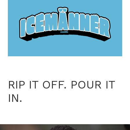
RIP IT OFF. POUR IT
IN.