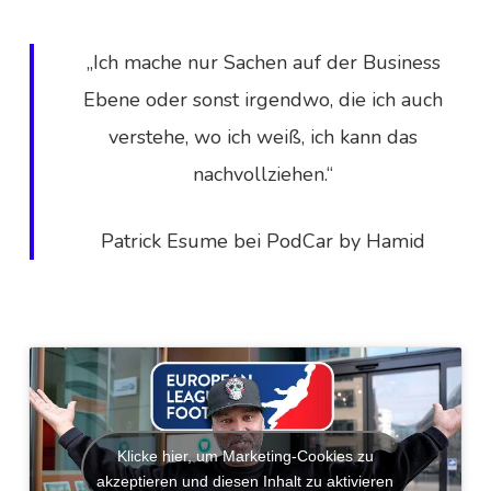
„Ich mache nur Sachen auf der Business
Ebene oder sonst irgendwo, die ich auch
verstehe, wo ich weiß, ich kann das
nachvollziehen.“
Patrick Esume bei PodCar by Hamid
Klicke hier, um Marketing-Cookies zu
akzeptieren und diesen Inhalt zu aktivieren