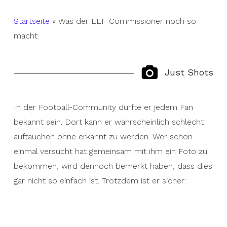
Startseite
»
Was der ELF Commissioner noch so
macht
Just Shots
In der Football-Community dürfte er jedem Fan
bekannt sein. Dort kann er wahrscheinlich schlecht
auftauchen ohne erkannt zu werden. Wer schon
einmal versucht hat gemeinsam mit ihm ein Foto zu
bekommen, wird dennoch bemerkt haben, dass dies
gar nicht so einfach ist. Trotzdem ist er sicher: