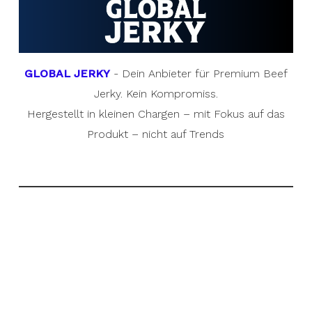
GLOBAL JERKY
- Dein Anbieter für Premium Beef
Jerky. Kein Kompromiss.
Hergestellt in kleinen Chargen – mit Fokus auf das
Produkt – nicht auf Trends