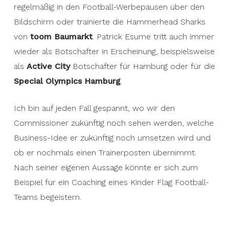
regelmäßig in den Football-Werbepausen über den
Bildschirm oder trainierte die Hammerhead Sharks
von
toom Baumarkt
. Patrick Esume tritt auch immer
wieder als Botschafter in Erscheinung, beispielsweise
als
Active City
Botschafter für Hamburg oder für die
Special Olympics Hamburg
.
Ich bin auf jeden Fall gespannt, wo wir den
Commissioner zukünftig noch sehen werden, welche
Business-Idee er zukünftig noch umsetzen wird und
ob er nochmals einen Trainerposten übernimmt.
Nach seiner eigenen Aussage könnte er sich zum
Beispiel für ein Coaching eines Kinder Flag Football-
Teams begeistern.