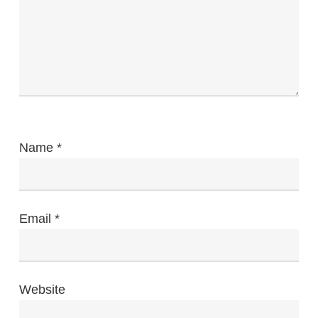
Name
*
Email
*
Website