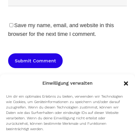
Save my name, email, and website in this
browser for the next time I comment.
Einwilligung verwalten
Um dir ein optimales Erlebnis zu bieten, verwenden wir Technologien
wie Cookies, um Geräteinformationen zu speichern und/oder darauf
zuzugreifen. Wenn du diesen Technologien zustimmst, können wir
Daten wie das Surfverhalten oder eindeutige IDs auf dieser Website
verarbeiten. Wenn du deine Einwillligung nicht erteilst oder
zurückziehst, können bestimmte Merkmale und Funktionen
beeinträchtigt werden.