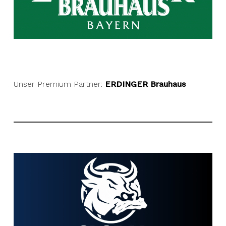
Unser Premium Partner:
ERDINGER Brauhaus