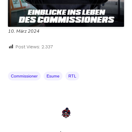
10. März 2024
Post Views:
2.337
Commissioner
Esume
RTL