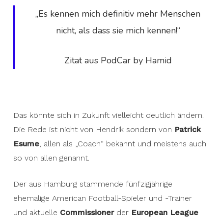
„Es kennen mich definitiv mehr Menschen
nicht, als dass sie mich kennen!“
Zitat aus PodCar by Hamid
Das könnte sich in Zukunft vielleicht deutlich ändern.
Die Rede ist nicht von Hendrik sondern von
Patrick
Esume
, allen als „Coach“ bekannt und meistens auch
so von allen genannt.
Der aus Hamburg stammende fünfzigjährige
ehemalige American Football-Spieler und -Trainer
und aktuelle
Commissioner
der
European League