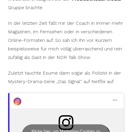
Gruppe brachte.
In der letzten Zeit fällt mir der Coach in immer mehr
Magazinen, im Fernsehen oder in verschiedenen
Online-Formaten auf. So sah ich ihn vor Kurzem
beispielsweise für mich völlig überraschend und rein
zufällig als Gast in der NDR Talk Show.
Zuletzt tauchte Esume dann sogar als Polizist in der
Mystery-Drama-Serie „Das Signal“ auf Netflix auf.
Klicke hier, um Marketing-Cookies zu