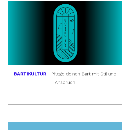
BARTIKULTUR
- Pflege deinen Bart mit Stil und
Anspruch