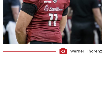
Werner Thorenz