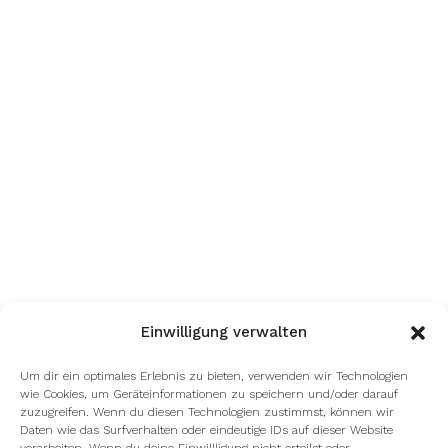
Einwilligung verwalten
Um dir ein optimales Erlebnis zu bieten, verwenden wir Technologien
wie Cookies, um Geräteinformationen zu speichern und/oder darauf
zuzugreifen. Wenn du diesen Technologien zustimmst, können wir
Daten wie das Surfverhalten oder eindeutige IDs auf dieser Website