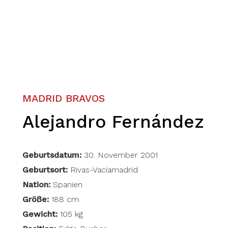
MADRID BRAVOS
Alejandro Fernández
Geburtsdatum:
30. November 2001
Geburtsort:
Rivas-Vaciamadrid
Nation:
Spanien
Größe:
188 cm
Gewicht:
105 kg