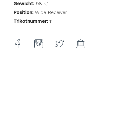
Gewicht:
98 kg
Position:
Wide Receiver
Trikotnummer:
11