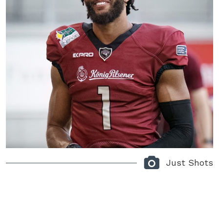
Just Shots