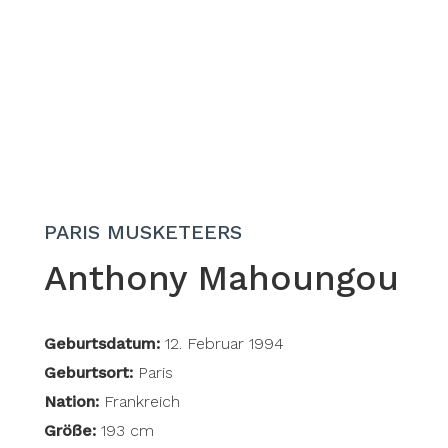
PARIS MUSKETEERS
Anthony Mahoungou
Geburtsdatum:
12. Februar 1994
Geburtsort:
Paris
Nation:
Frankreich
Größe:
193 cm