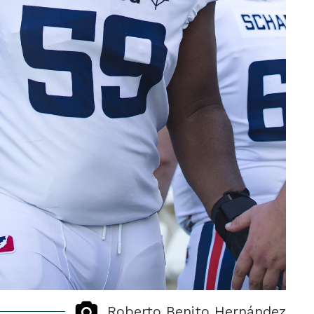
Roberto Benito Hernández