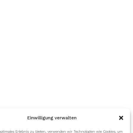
Einwilligung verwalten
optimales Erlebnis zu bieten, verwenden wir Technologien wie Cookies, um