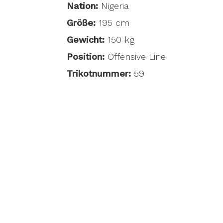
Nation:
Nigeria
Größe:
195 cm
Gewicht:
150 kg
Position:
Offensive Line
Trikotnummer:
59