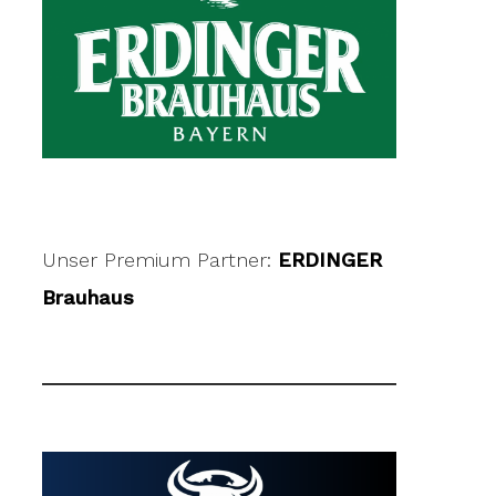
Unser Premium Partner:
ERDINGER
Brauhaus