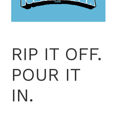
RIP IT OFF.
POUR IT
IN.