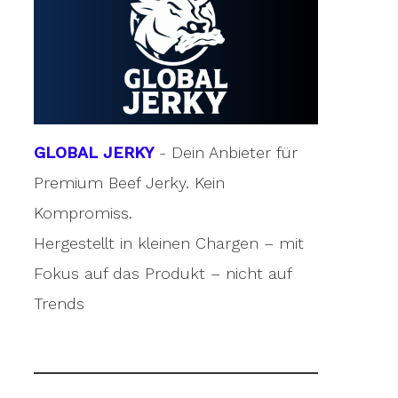
GLOBAL JERKY
- Dein Anbieter für
Premium Beef Jerky. Kein
Kompromiss.
Hergestellt in kleinen Chargen – mit
Fokus auf das Produkt – nicht auf
Trends