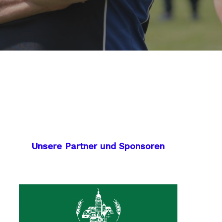
Unsere Partner und Sponsoren