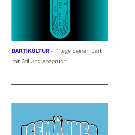
BARTIKULTUR
- Pflege deinen Bart
mit Stil und Anspruch