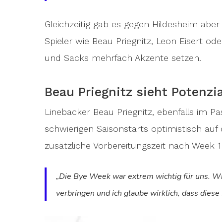
Gleichzeitig gab es gegen Hildesheim aber
Spieler wie Beau Priegnitz, Leon Eisert od
und Sacks mehrfach Akzente setzen.
Beau Priegnitz sieht Potenzi
Linebacker Beau Priegnitz, ebenfalls im Pa
schwierigen Saisonstarts optimistisch auf
zusätzliche Vorbereitungszeit nach Week 
„Die Bye Week war extrem wichtig für uns. Wi
verbringen und ich glaube wirklich, dass die