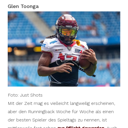
Glen Toonga
Foto: Just Shots
Mit der Zeit mag es vielleicht langweilig erscheinen,
aber den Runningback Woche für Woche als einen
der besten Spieler des Spieltags zu nennen, ist