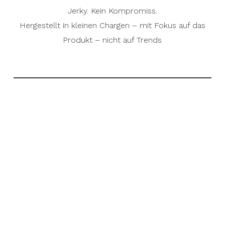
Jerky. Kein Kompromiss.
Hergestellt in kleinen Chargen – mit Fokus auf das
Produkt – nicht auf Trends