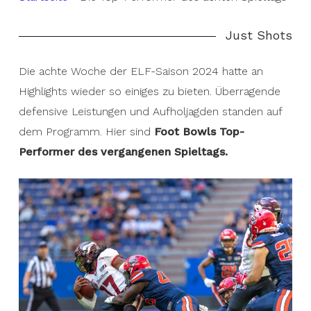
Just Shots
Die achte Woche der ELF-Saison 2024 hatte an
Highlights wieder so einiges zu bieten. Überragende
defensive Leistungen und Aufholjagden standen auf
dem Programm. Hier sind
Foot Bowls Top-
Performer des vergangenen Spieltags.