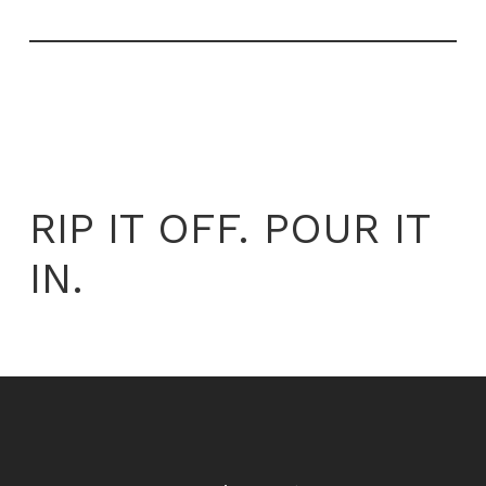
RIP IT OFF. POUR IT
IN.