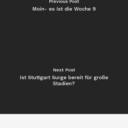
Previous Post
Moin- es ist die Woche 9
Next Post
Ist Stuttgart Surge bereit für große
Stadien?