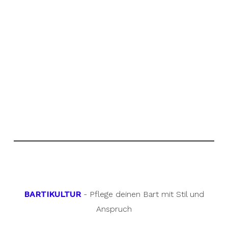
BARTIKULTUR
- Pflege deinen Bart mit Stil und
Anspruch