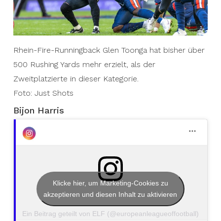
Rhein-Fire-Runningback Glen Toonga hat bisher über
500 Rushing Yards mehr erzielt, als der
Zweitplatzierte in dieser Kategorie.
Foto: Just Shots
Bijon Harris
Klicke hier, um Marketing-Cookies zu
akzeptieren und diesen Inhalt zu aktivieren
Ein Beitrag geteilt von ELF (@europeanleagueoffootball)