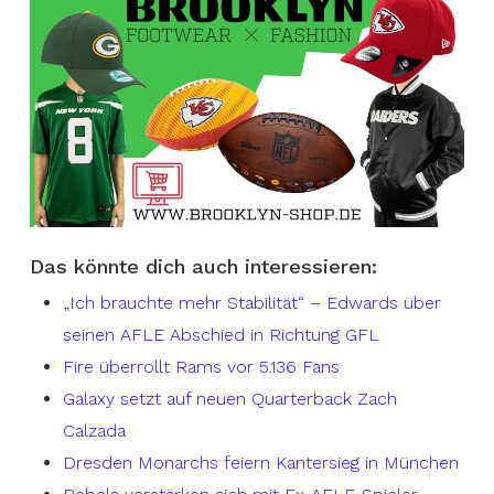
Das könnte dich auch interessieren:
„Ich brauchte mehr Stabilität“ – Edwards über
seinen AFLE Abschied in Richtung GFL
Fire überrollt Rams vor 5.136 Fans
Galaxy setzt auf neuen Quarterback Zach
Calzada
Dresden Monarchs feiern Kantersieg in München