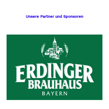
Unsere Partner und Sponsoren