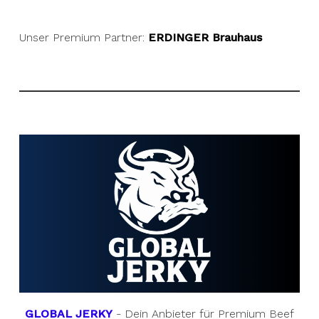
Unser Premium Partner:
ERDINGER Brauhaus
GLOBAL JERKY
- Dein Anbieter für Premium Beef