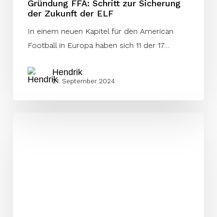
Gründung FFA: Schritt zur Sicherung
der Zukunft der ELF
In einem neuen Kapitel für den American
Football in Europa haben sich 11 der 17…
Hendrik
21. September 2024
ELF
Finale
2024
am
Start