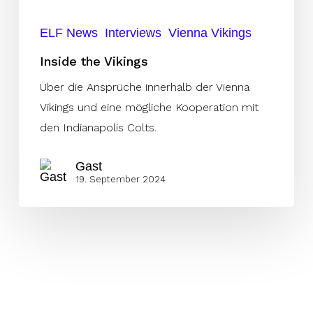
ELF News
Interviews
Vienna Vikings
Inside the Vikings
Über die Ansprüche innerhalb der Vienna
Vikings und eine mögliche Kooperation mit
den Indianapolis Colts.
Gast
19. September 2024