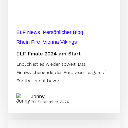
ELF News
Persönlicher Blog
Rhein Fire
Vienna Vikings
ELF Finale 2024 am Start
Endlich ist es wieder soweit: Das
Finalwochenende der European League of
Football steht bevor!
Jonny
20. September 2024
Hat