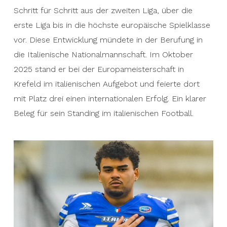
Schritt für Schritt aus der zweiten Liga, über die
erste Liga bis in die höchste europäische Spielklasse
vor. Diese Entwicklung mündete in der Berufung in
die Italienische Nationalmannschaft. Im Oktober
2025 stand er bei der Europameisterschaft in
Krefeld im italienischen Aufgebot und feierte dort
mit Platz drei einen internationalen Erfolg. Ein klarer
Beleg für sein Standing im italienischen Football.