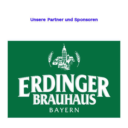
Unsere Partner und Sponsoren