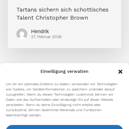
Tartans sichern sich schottisches
Talent Christopher Brown
Hendrik
27. Februar 2026
Einwilligung verwalten
Um dir ein optimales Erlebnis zu bieten, verwenden wir Technologien
wie Cookies, um Geräteinformationen zu speichern und/oder darauf
zuzugreifen. Wenn du diesen Technologien zustimmst, können wir
Daten wie das Surfverhalten oder eindeutige IDs auf dieser Website
verarbeiten. Wenn du deine Einwillligung nicht erteilst oder
zurückziehst, können bestimmte Merkmale und Funktionen
beeinträchtigt werden.