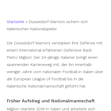
Startseite
»
Düsseldorf Warriors sichern sich
italienischen Nationalspieler
Die Düsseldorf Warriors verstärken ihre Defense mit
einem international erfahrenen Defensive Back:
Pietro Migliori. Der 24-jährige Italiener bringt einen
spannenden Karriereweg mit, der ihn innerhalb
weniger Jahre vom nationalen Football in Italien über
die European League of Football bis in die
italienische Nationalmannschaft geführt hat.
Früher Aufstieg und Nationalmannschaft
Migliori startete 2019 in Italien und arbeitete sich