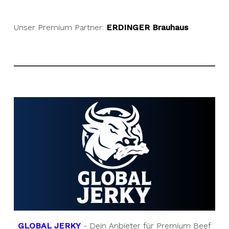
Unser Premium Partner:
ERDINGER Brauhaus
GLOBAL JERKY
- Dein Anbieter für Premium Beef