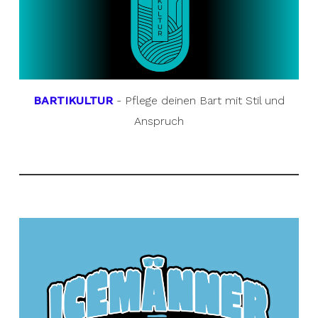
BARTIKULTUR
- Pflege deinen Bart mit Stil und
Anspruch