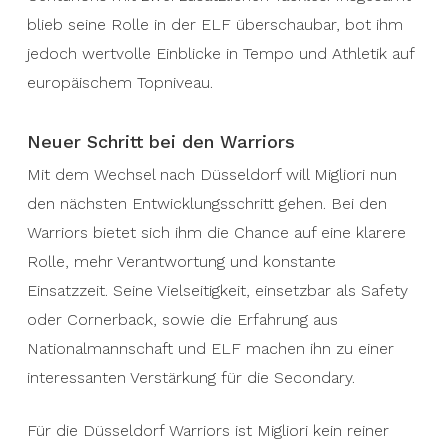
blieb seine Rolle in der ELF überschaubar, bot ihm
jedoch wertvolle Einblicke in Tempo und Athletik auf
europäischem Topniveau.
Neuer Schritt bei den Warriors
Mit dem Wechsel nach Düsseldorf will Migliori nun
den nächsten Entwicklungsschritt gehen. Bei den
Warriors bietet sich ihm die Chance auf eine klarere
Rolle, mehr Verantwortung und konstante
Einsatzzeit. Seine Vielseitigkeit, einsetzbar als Safety
oder Cornerback, sowie die Erfahrung aus
Nationalmannschaft und ELF machen ihn zu einer
interessanten Verstärkung für die Secondary.
Für die Düsseldorf Warriors ist Migliori kein reiner