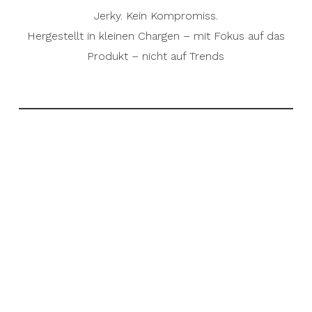
Jerky. Kein Kompromiss.
Hergestellt in kleinen Chargen – mit Fokus auf das
Produkt – nicht auf Trends