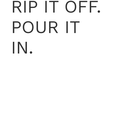
RIP IT OFF.
POUR IT
IN.