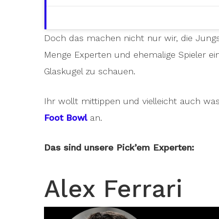
Doch das machen nicht nur wir, die Jung
Menge Experten und ehemalige Spieler ein
Glaskugel zu schauen.
Ihr wollt mittippen und vielleicht auch w
Foot Bowl
an.
Das sind unsere Pick’em Experten:
Alex Ferrari