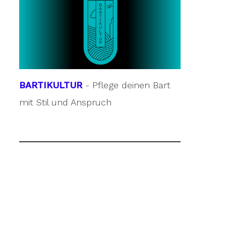
BARTIKULTUR
- Pflege deinen Bart
mit Stil und Anspruch