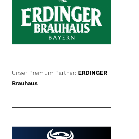
Unser Premium Partner:
ERDINGER
Brauhaus