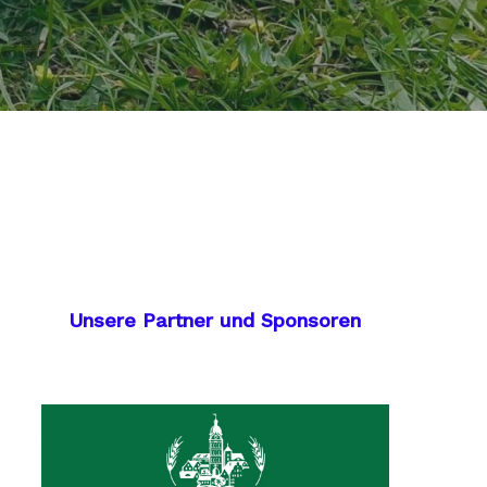
Unsere Partner und Sponsoren