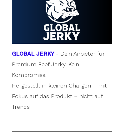
GLOBAL JERKY
- Dein Anbieter für
Premium Beef Jerky. Kein
Kompromiss.
Hergestellt in kleinen Chargen – mit
Fokus auf das Produkt – nicht auf
Trends