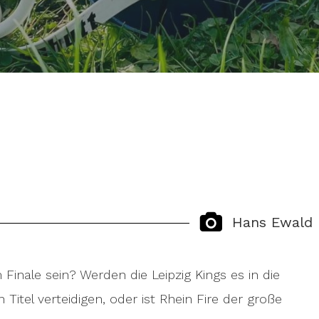
Hans Ewald
inale sein? Werden die Leipzig Kings es in die
 Titel verteidigen, oder ist Rhein Fire der große