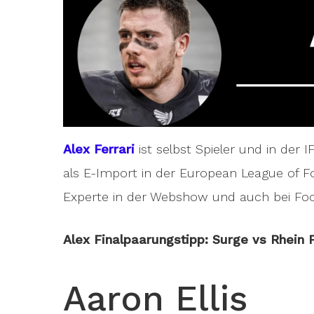
Alex Ferrari
ist selbst Spieler und in der 
als E-Import in der European League of Foot
Experte in der Webshow und auch bei Foot 
Alex Finalpaarungstipp: Surge vs Rhein F
Aaron Ellis