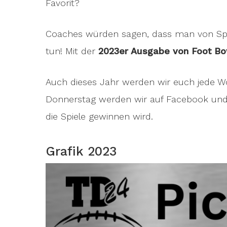
Favorit?
Coaches würden sagen, dass man von Spie
tun! Mit der
2023er Ausgabe von Foot Bo
Auch dieses Jahr werden wir euch jede W
Donnerstag werden wir auf Facebook und
die Spiele gewinnen wird.
Grafik 2023