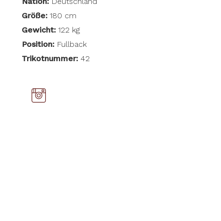
Nation:
Deutschland
Größe:
180 cm
Gewicht:
122 kg
Position:
Fullback
Trikotnummer:
42