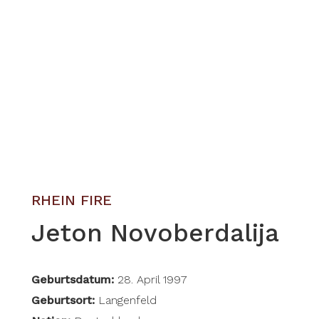
RHEIN FIRE
Jeton Novoberdalija
Geburtsdatum:
28. April 1997
Geburtsort:
Langenfeld