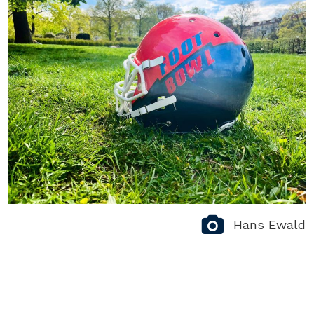
Hans Ewald