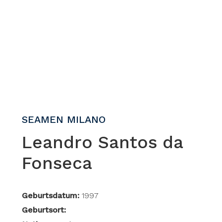
SEAMEN MILANO
Leandro Santos da
Fonseca
Geburtsdatum:
1997
Geburtsort: