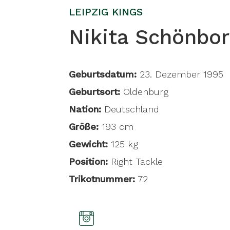
LEIPZIG KINGS
Nikita Schönbo
Geburtsdatum:
23. Dezember 1995
Geburtsort:
Oldenburg
Nation:
Deutschland
Größe:
193 cm
Gewicht:
125 kg
Position:
Right Tackle
Trikotnummer:
72