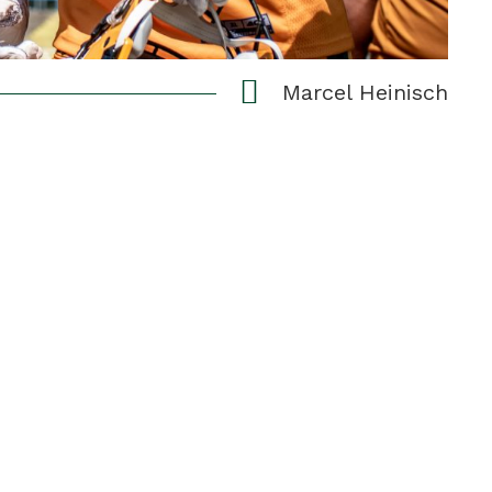
Marcel Heinisch