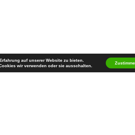
Erfahrung auf unserer Website zu bieten.
Zustimm
Cookies wir verwenden oder sie ausschalten.
Auszeichnung