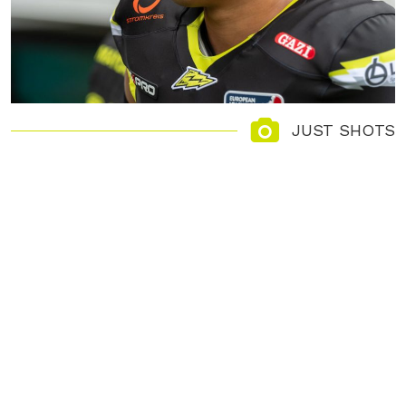
JUST SHOTS