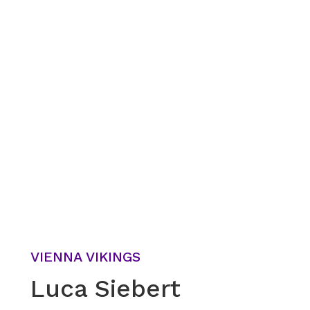
VIENNA VIKINGS
Luca Siebert