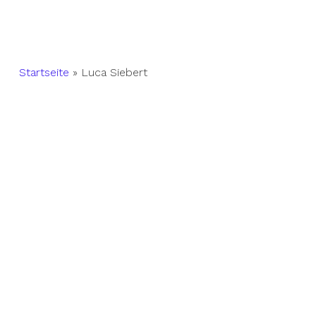
Startseite
»
Luca Siebert