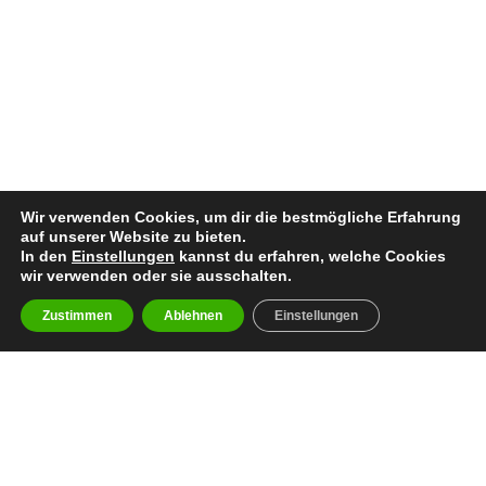
Wir verwenden Cookies, um dir die bestmögliche Erfahrung
auf unserer Website zu bieten.
In den
Einstellungen
kannst du erfahren, welche Cookies
wir verwenden oder sie ausschalten.
Zustimmen
Ablehnen
Einstellungen