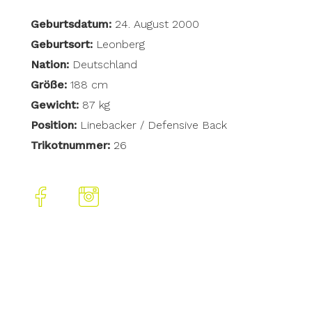
Geburtsdatum:
24. August 2000
Geburtsort:
Leonberg
Nation:
Deutschland
Größe:
188 cm
Gewicht:
87 kg
Position:
Linebacker / Defensive Back
Trikotnummer:
26