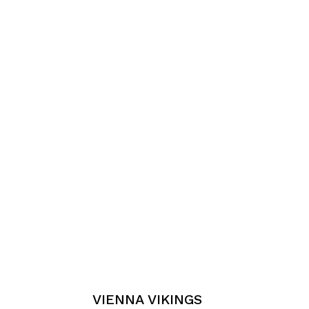
VIENNA VIKINGS