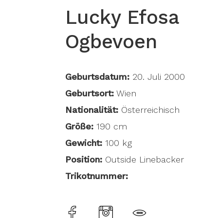
Lucky Efosa
Ogbevoen
Geburtsdatum:
20. Juli 2000
Geburtsort:
Wien
Nationalität:
Österreichisch
Größe:
190 cm
Gewicht:
100 kg
Position:
Outside Linebacker
Trikotnummer: