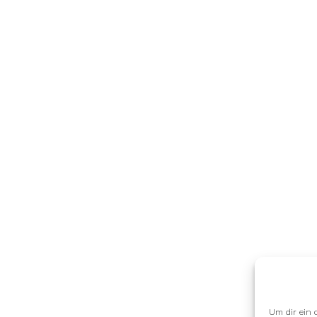
Um dir ein 