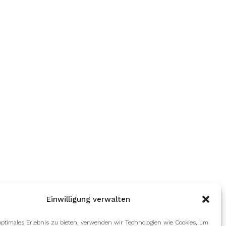
Einwilligung verwalten
optimales Erlebnis zu bieten, verwenden wir Technologien wie Cookies, um