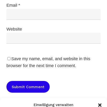
Email
*
Website
Save my name, email, and website in this
browser for the next time I comment.
Einwilligung verwalten