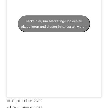
Klicke hier, um Marketing-Cookies zu
akzeptieren und diesen Inhalt zu aktivieren
16. September 2022
Post Views:
1.053