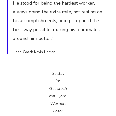
He stood for being the hardest worker,
always going the extra mile, not resting on
his accomplishments, being prepared the
best way possible, making his teammates
around him better.“
Head Coach Kevin Herron
Gustav
im
Gespräch
mit Björn
Werner.
Foto: