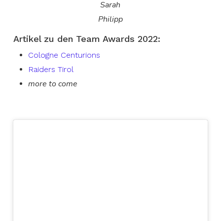
Sarah
Philipp
Artikel zu den Team Awards 2022:
Cologne Centurions
Raiders Tirol
more to come