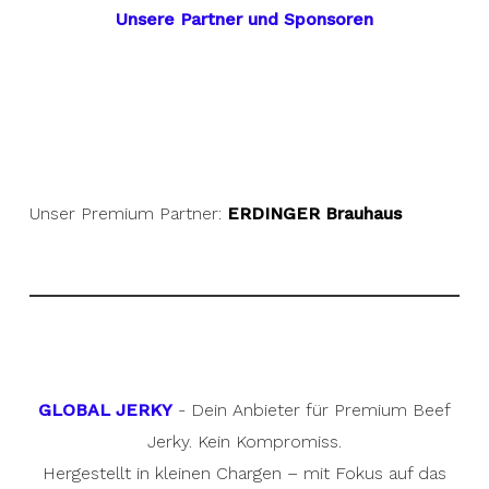
Unsere Partner und Sponsoren
Unser Premium Partner:
ERDINGER Brauhaus
GLOBAL JERKY
- Dein Anbieter für Premium Beef
Jerky. Kein Kompromiss.
Hergestellt in kleinen Chargen – mit Fokus auf das