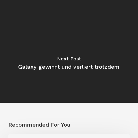
Next Post
Galaxy gewinnt und verliert trotzdem
Recommended For You