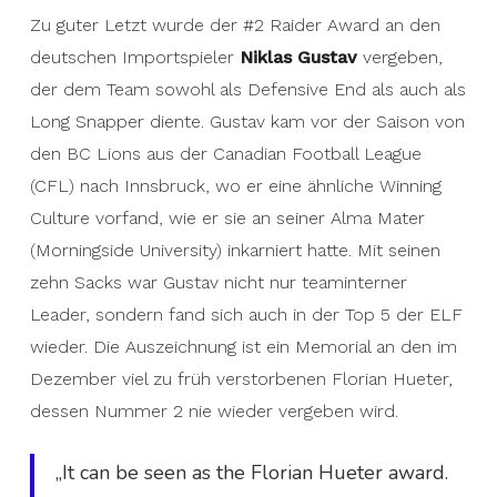
Zu guter Letzt wurde der #2 Raider Award an den
deutschen Importspieler
Niklas Gustav
vergeben,
der dem Team sowohl als Defensive End als auch als
Long Snapper diente. Gustav kam vor der Saison von
den BC Lions aus der Canadian Football League
(CFL) nach Innsbruck, wo er eine ähnliche Winning
Culture vorfand, wie er sie an seiner Alma Mater
(Morningside University) inkarniert hatte. Mit seinen
zehn Sacks war Gustav nicht nur teaminterner
Leader, sondern fand sich auch in der Top 5 der ELF
wieder. Die Auszeichnung ist ein Memorial an den im
Dezember viel zu früh verstorbenen Florian Hueter,
dessen Nummer 2 nie wieder vergeben wird.
„It can be seen as the Florian Hueter award.