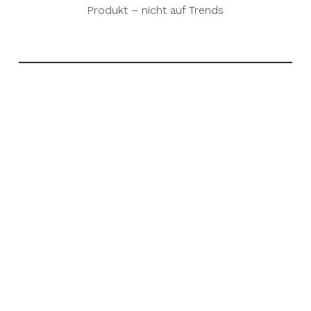
Produkt – nicht auf Trends