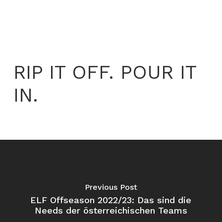
RIP IT OFF. POUR IT
IN.
Previous Post
ELF Offseason 2022/23: Das sind die
Needs der österreichischen Teams