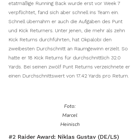
etatmäßige Running Back wurde erst vor Week 7
verpflichtet, fand sich aber schnell ins Team ein.
Schnell übernahm er auch die Aufgaben des Punt
und Kick Returners. Unter jenen, die mehr als zehn
Kick Returns durchführten, hat Okpalobi den
zweibesten Durchschnitt an Raumgewinn erzielt. So
hatte er 18 Kick Returns für durchschnittlich 32.0
Yards. Bei seinen zwölf Punt Returns verzeichnete er
einen Durchschnittswert von 17.42 Yards pro Return.
Foto:
Marcel
Heinisch
#2
Raider Award: Niklas Gustav (DE/LS)