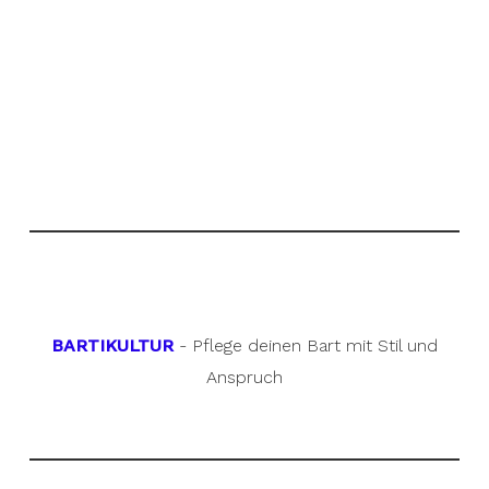
BARTIKULTUR
- Pflege deinen Bart mit Stil und
Anspruch