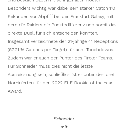
Besonders wichtig war dabei sein starker Catch 110
Sekunden vor Abpfiff bei der Frankfurt Galaxy, mit
dem die Raiders die Punktedifferenz und somit das
direkte Duell für sich entscheiden konnten.
Insgesamt verzeichnete der 21-jährige 41 Receptions
(67.21 % Catches per Target) für acht Touchdowns.
Zudem war er auch der Punter des Tiroler Teams.
Für Schneider muss dies nicht die letzte
Auszeichnung sein, schließlich ist er unter den drei
Nominierten für den 2022 ELF Rookie of the Year
Award.
Schneider
mit