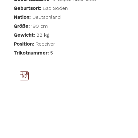
Geburtsort:
Bad Soden
Nation:
Deutschland
Größe:
190 cm
Gewicht:
88 kg
Position:
Receiver
Trikotnummer:
5