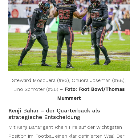
Steward Mosquera (#93), Onuora Joseman (#88),
Lino Schröter (#26) –
Foto: Foot Bowl/Thomas
Mummert
Kenji Bahar – der Quarterback als
strategische Entscheidung
Mit Kenji Bahar geht Rhein Fire auf der wichtigsten
Position im Football einen klar definierten Weg. Der