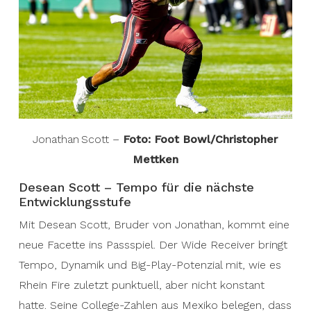
Jonathan Scott –
Foto: Foot Bowl/Christopher
Mettken
Desean Scott – Tempo für die nächste
Entwicklungsstufe
Mit Desean Scott, Bruder von Jonathan, kommt eine
neue Facette ins Passspiel. Der Wide Receiver bringt
Tempo, Dynamik und Big-Play-Potenzial mit, wie es
Rhein Fire zuletzt punktuell, aber nicht konstant
hatte. Seine College-Zahlen aus Mexiko belegen, dass