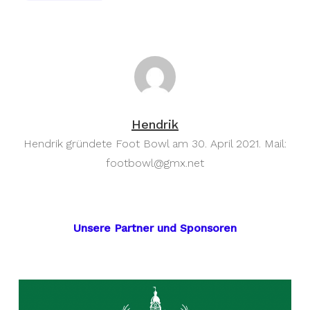
Hendrik
Hendrik gründete Foot Bowl am 30. April 2021. Mail:
footbowl@gmx.net
Unsere Partner und Sponsoren