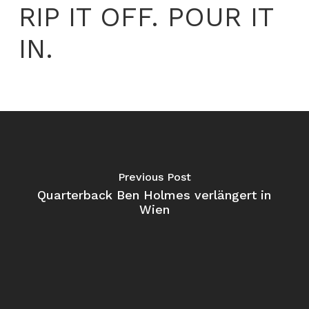
RIP IT OFF. POUR IT
IN.
Previous Post
Quarterback Ben Holmes verlängert in
Wien