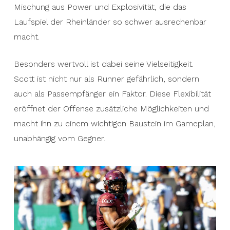
Mischung aus Power und Explosivität, die das
Laufspiel der Rheinländer so schwer ausrechenbar
macht.
Besonders wertvoll ist dabei seine Vielseitigkeit.
Scott ist nicht nur als Runner gefährlich, sondern
auch als Passempfänger ein Faktor. Diese Flexibilität
eröffnet der Offense zusätzliche Möglichkeiten und
macht ihn zu einem wichtigen Baustein im Gameplan,
unabhängig vom Gegner.