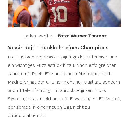
Harlan Kwofie –
Foto: Werner Thorenz
Yassir Raji – Rückkehr eines Champions
Die Rückkehr von Yassir Raji fügt der Offensive Line
ein wichtiges Puzzlestück hinzu. Nach erfolgreichen
Jahren mit Rhein Fire und einem Abstecher nach
Madrid bringt der O-Liner nicht nur Qualität, sondern
auch Titel-Erfahrung mit zurück. Raji kennt das
System, das Umfeld und die Erwartungen. Ein Vorteil,
der gerade in einer neuen Liga nicht zu
unterschätzen ist.