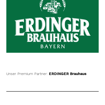
Unser Premium Partner:
ERDINGER Brauhaus