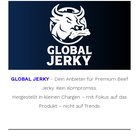
GLOBAL JERKY
- Dein Anbieter für Premium Beef
Jerky. Kein Kompromiss.
Hergestellt in kleinen Chargen – mit Fokus auf das
Produkt – nicht auf Trends