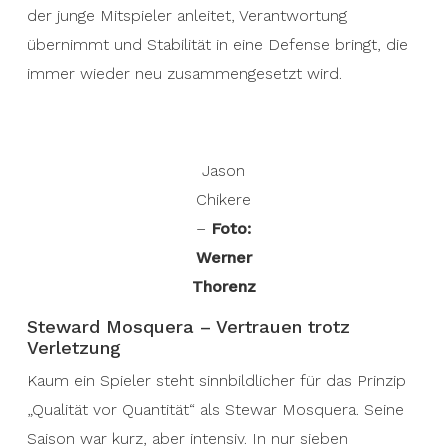
der junge Mitspieler anleitet, Verantwortung
übernimmt und Stabilität in eine Defense bringt, die
immer wieder neu zusammengesetzt wird.
Jason
Chikere
–
Foto:
Werner
Thorenz
Steward Mosquera – Vertrauen trotz
Verletzung
Kaum ein Spieler steht sinnbildlicher für das Prinzip
„Qualität vor Quantität“ als Stewar Mosquera. Seine
Saison war kurz, aber intensiv. In nur sieben