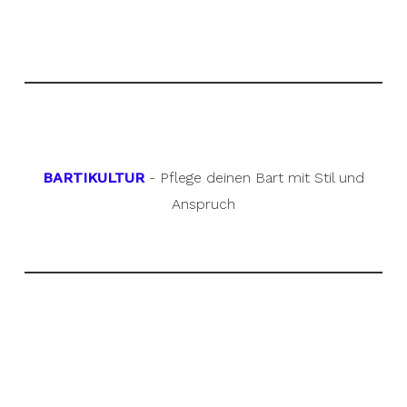
BARTIKULTUR
- Pflege deinen Bart mit Stil und
Anspruch