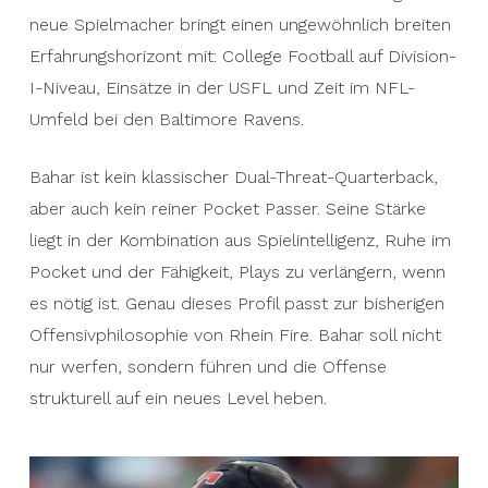
neue Spielmacher bringt einen ungewöhnlich breiten
Erfahrungshorizont mit: College Football auf Division-
I-Niveau, Einsätze in der USFL und Zeit im NFL-
Umfeld bei den Baltimore Ravens.
Bahar ist kein klassischer Dual-Threat-Quarterback,
aber auch kein reiner Pocket Passer. Seine Stärke
liegt in der Kombination aus Spielintelligenz, Ruhe im
Pocket und der Fähigkeit, Plays zu verlängern, wenn
es nötig ist. Genau dieses Profil passt zur bisherigen
Offensivphilosophie von Rhein Fire. Bahar soll nicht
nur werfen, sondern führen und die Offense
strukturell auf ein neues Level heben.