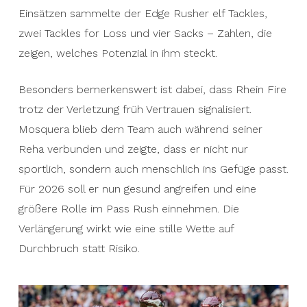
Einsätzen sammelte der Edge Rusher elf Tackles,
zwei Tackles for Loss und vier Sacks – Zahlen, die
zeigen, welches Potenzial in ihm steckt.
Besonders bemerkenswert ist dabei, dass Rhein Fire
trotz der Verletzung früh Vertrauen signalisiert.
Mosquera blieb dem Team auch während seiner
Reha verbunden und zeigte, dass er nicht nur
sportlich, sondern auch menschlich ins Gefüge passt.
Für 2026 soll er nun gesund angreifen und eine
größere Rolle im Pass Rush einnehmen. Die
Verlängerung wirkt wie eine stille Wette auf
Durchbruch statt Risiko.