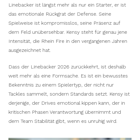
Linebacker ist längst mehr als nur ein Starter, er ist
das emotionale Rückgrat der Defense. Seine
Spielweise ist kompromisslos, seine Präsenz auf
dem Feld unübersehbar. Kensy steht für genau jene
Intensität, die Rhein Fire in den vergangenen Jahren
ausgezeichnet hat.
Dass der Linebacker 2026 zurückkehrt, ist deshalb
weit mehr als eine Formsache. Es ist ein bewusstes
Bekenntnis zu einem Spielertyp, der nicht nur
Tackles sammelt, sondern Standards setzt. Kensy ist
derjenige, der Drives emotional kippen kann, der in
kritischen Phasen Verantwortung übernimmt und
dem Team Stabilität gibt, wenn es unruhig wird.