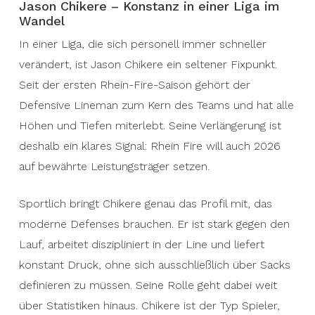
Jason Chikere – Konstanz in einer Liga im
Wandel
In einer Liga, die sich personell immer schneller
verändert, ist Jason Chikere ein seltener Fixpunkt.
Seit der ersten Rhein-Fire-Saison gehört der
Defensive Lineman zum Kern des Teams und hat alle
Höhen und Tiefen miterlebt. Seine Verlängerung ist
deshalb ein klares Signal: Rhein Fire will auch 2026
auf bewährte Leistungsträger setzen.
Sportlich bringt Chikere genau das Profil mit, das
moderne Defenses brauchen. Er ist stark gegen den
Lauf, arbeitet diszipliniert in der Line und liefert
konstant Druck, ohne sich ausschließlich über Sacks
definieren zu müssen. Seine Rolle geht dabei weit
über Statistiken hinaus. Chikere ist der Typ Spieler,