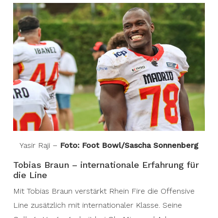
Yasir Raji –
Foto: Foot Bowl/Sascha Sonnenberg
Tobias Braun – internationale Erfahrung für
die Line
Mit Tobias Braun verstärkt Rhein Fire die Offensive
Line zusätzlich mit internationaler Klasse. Seine