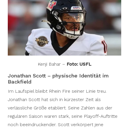
Kenji Bahar –
Foto: USFL
Jonathan Scott – physische Identität im
Backfield
Im Laufspiel bleibt Rhein Fire seiner Linie treu.
Jonathan Scott hat sich in kürzester Zeit als
verlässliche Größe etabliert. Seine Zahlen aus der
regulären Saison waren stark, seine Playoff-Auftritte
noch beeindruckender. Scott verkörpert jene