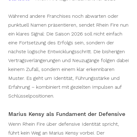
Während andere Franchises noch abwarten oder
punktuell Namen präsentieren, sendet Rhein Fire nun
ein klares Signal: Die Saison 2026 soll nicht einfach
eine Fortsetzung des Erfolgs sein, sondern der
nächste logische Entwicklungsschritt. Die bisherigen
Vertragsverlängerungen und Neuzugänge folgen dabei
keinem Zufall, sondern einem klar erkennbaren
Muster. Es geht um Identität, Führungsstärke und
Erfahrung – kombiniert mit gezielten Impulsen auf
Schlüsselpositionen.
Marius Kensy als Fundament der Defensive
Wenn Rhein Fire über defensive Identität spricht,
führt kein Weg an Marius Kensy vorbei. Der