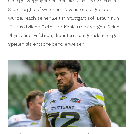
College-Vergangenheit bei Ole Miss und Arkansas
State zeigt, auf welchem Niveau er ausgebildet
wurde. Nach seiner Zeit in Stuttgart soll Braun nun
für zusätzliche Tiefe und Konkurrenz sorgen. Seine
Physis und Erfahrung könnten sich gerade in engen
Spielen als entscheidend erweisen.