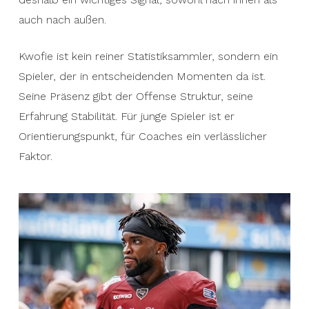
auch nach außen.
Kwofie ist kein reiner Statistiksammler, sondern ein
Spieler, der in entscheidenden Momenten da ist.
Seine Präsenz gibt der Offense Struktur, seine
Erfahrung Stabilität. Für junge Spieler ist er
Orientierungspunkt, für Coaches ein verlässlicher
Faktor.