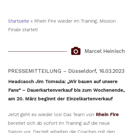
Startseite
»
Rhein Fire wieder im Training, Mission
Finale startet!
Marcel Heinisch
PRESSEMITTEILUNG – Düsseldorf, 16.03.2023
Headcaoch Jim Tomsula: „Wir bauen auf unsere
Fans“ – Dauerkartenverkauf bis zum Wochenende,
am 20. März beginnt der Einzelkartenverkauf
Jetzt geht es wieder los! Das Team von
Rhein Fire
bereitet sich ab sofort im Training auf die neue
Saison vor. Derzeit arbeiten die Coaches mit den