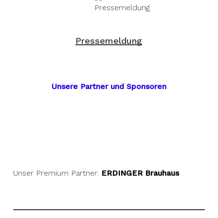
Pressemeldung
Unsere Partner und Sponsoren
Unser Premium Partner:
ERDINGER Brauhaus