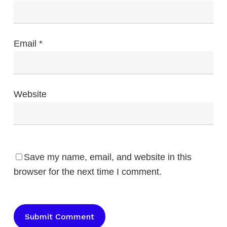
Email
*
Website
Save my name, email, and website in this
browser for the next time I comment.