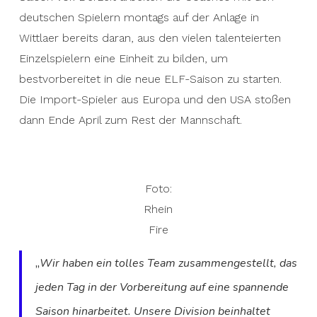
deutschen Spielern montags auf der Anlage in
Wittlaer bereits daran, aus den vielen talenteierten
Einzelspielern eine Einheit zu bilden, um
bestvorbereitet in die neue ELF-Saison zu starten.
Die Import-Spieler aus Europa und den USA stoßen
dann Ende April zum Rest der Mannschaft.
Foto:
Rhein
Fire
„
Wir haben ein tolles Team zusammengestellt, das
jeden Tag in der Vorbereitung auf eine spannende
Saison hinarbeitet. Unsere Division beinhaltet