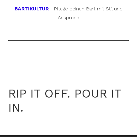
BARTIKULTUR
- Pflege deinen Bart mit Stil und
Anspruch
RIP IT OFF. POUR IT
IN.