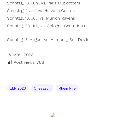
Sonntag, 18. Juni, vs. Paris Musketeers
Samstag, 1. Juli, vs. Helvetic Guards
Sonntag, 16. Juli, vs. Munich Ravens
Sonntag, 23. Juli, vs. Cologne Centurions
Sonntag 13. August vs. Hamburg Sea Devils
16. März 2023
Post Views:
768
ELF 2023
Offseason
Rhein Fire