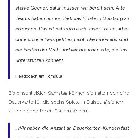
starke Gegner, dafür müssen wir bereit sein. Alle
Teams haben nur ein Ziel: das Finale in Duisburg zu
erreichen. Das ist natürlich auch unser Traum. Aber
ohne unsere Fans geht es nicht. Die Fire-Fans sind
die besten der Welt und wir brauchen alle, die uns
“
unterstützen können!
Headcoach Jim Tomsula
Bis einschließlich Samstag können sich alle noch eine
Dauerkarte für die sechs Spiele in Duisburg sichern
auf den noch freien Plätzen sichern.
„
Wir haben die Anzahl an Dauerkarten-Kunden fast