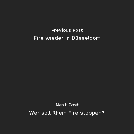
Previous Post
Fire wieder in Düsseldorf
Next Post
Wer soll Rhein Fire stoppen?