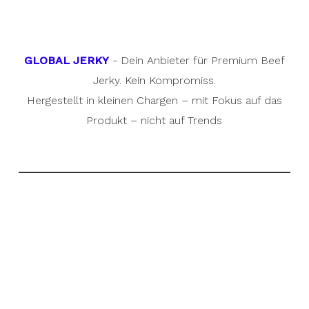
GLOBAL JERKY
- Dein Anbieter für Premium Beef
Jerky. Kein Kompromiss.
Hergestellt in kleinen Chargen – mit Fokus auf das
Produkt – nicht auf Trends