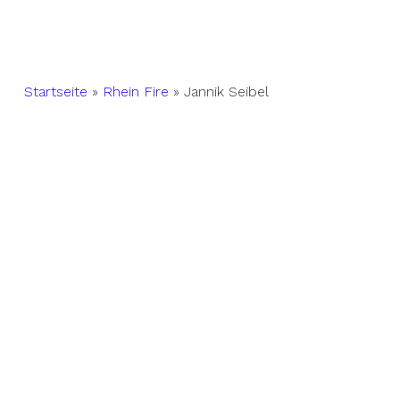
Startseite
»
Rhein Fire
»
Jannik Seibel