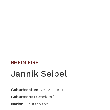
RHEIN FIRE
Jannik Seibel
Geburtsdatum:
28. Mai 1999
Geburtsort:
Düsseldorf
Nation:
Deutschland