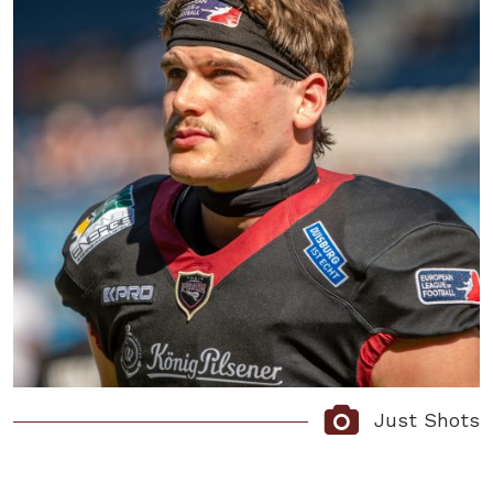
Just Shots