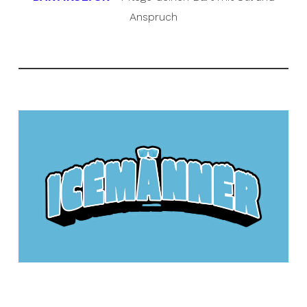
Anspruch