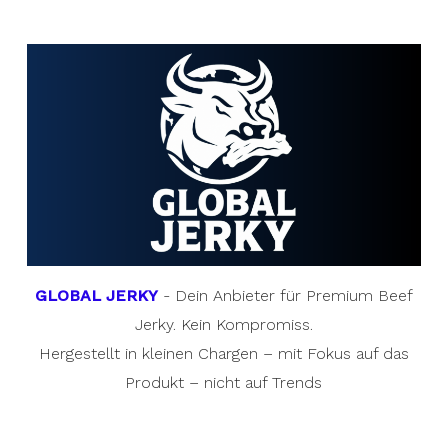
GLOBAL JERKY
- Dein Anbieter für Premium Beef
Jerky. Kein Kompromiss.
Hergestellt in kleinen Chargen – mit Fokus auf das
Produkt – nicht auf Trends