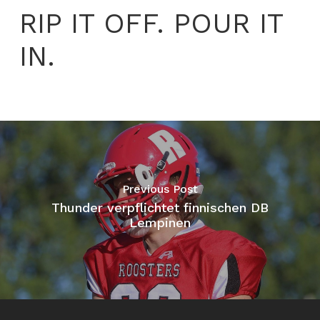
RIP IT OFF. POUR IT
IN.
Previous Post
Thunder verpflichtet finnischen DB
Lempinen