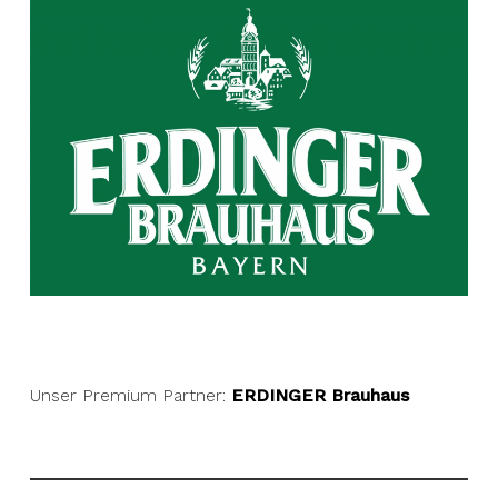
Unser Premium Partner:
ERDINGER Brauhaus