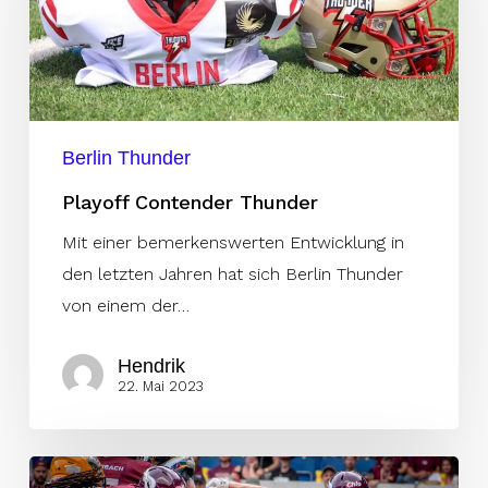
Berlin Thunder
Playoff Contender Thunder
Mit einer bemerkenswerten Entwicklung in
den letzten Jahren hat sich Berlin Thunder
von einem der…
Hendrik
22. Mai 2023
KW