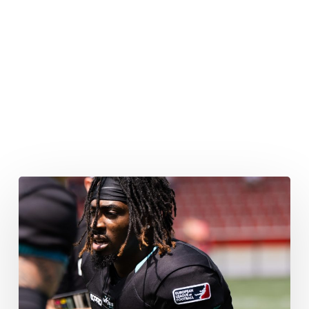
ELF
Statistik-
Leader
2023