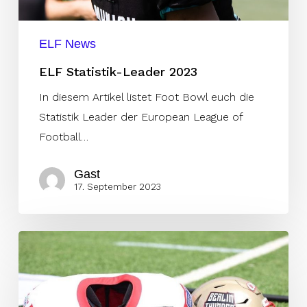
ELF News
ELF Statistik-Leader 2023
In diesem Artikel listet Foot Bowl euch die
Statistik Leader der European League of
Football…
Gast
17. September 2023
Playoff
Contender
Thunder