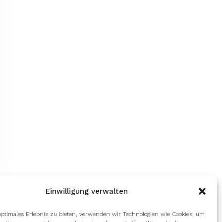
Einwilligung verwalten
optimales Erlebnis zu bieten, verwenden wir Technologien wie Cookies, um