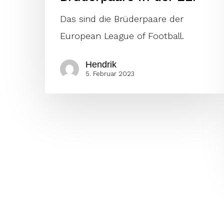
Das sind die Brüderpaare der
European League of Football.
Hendrik
5. Februar 2023