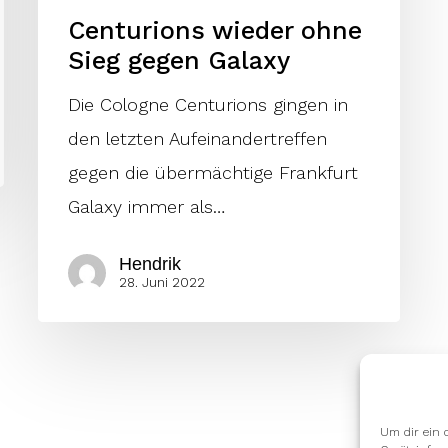
Centurions wieder ohne
Sieg gegen Galaxy
Die Cologne Centurions gingen in
den letzten Aufeinandertreffen
gegen die übermächtige Frankfurt
Galaxy immer als…
Hendrik
28. Juni 2022
Um dir ein 