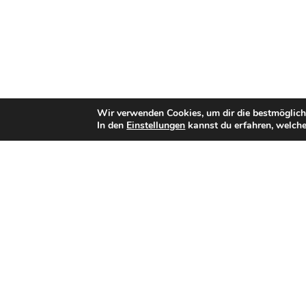
Wir verwenden Cookies, um dir die bestmöglich
In den
Einstellungen
kannst du erfahren, welche