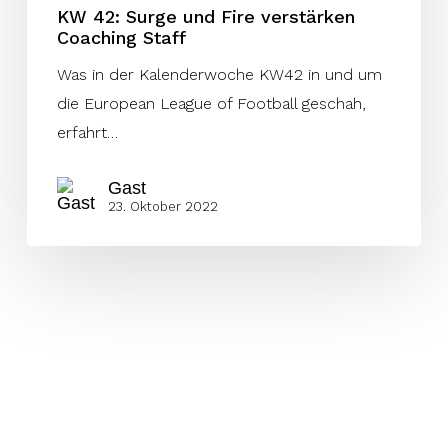
KW 42: Surge und Fire verstärken
Coaching Staff
Was in der Kalenderwoche KW42 in und um
die European League of Football geschah,
erfahrt…
Gast
23. Oktober 2022