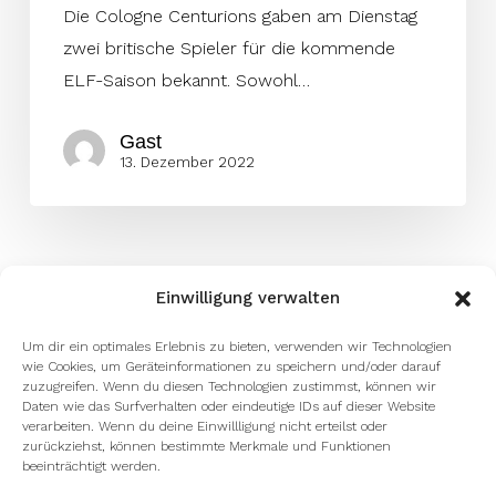
Die Cologne Centurions gaben am Dienstag
zwei britische Spieler für die kommende
ELF-Saison bekannt. Sowohl…
Gast
13. Dezember 2022
Einwilligung verwalten
Um dir ein optimales Erlebnis zu bieten, verwenden wir Technologien
wie Cookies, um Geräteinformationen zu speichern und/oder darauf
zuzugreifen. Wenn du diesen Technologien zustimmst, können wir
Daten wie das Surfverhalten oder eindeutige IDs auf dieser Website
verarbeiten. Wenn du deine Einwillligung nicht erteilst oder
zurückziehst, können bestimmte Merkmale und Funktionen
beeinträchtigt werden.