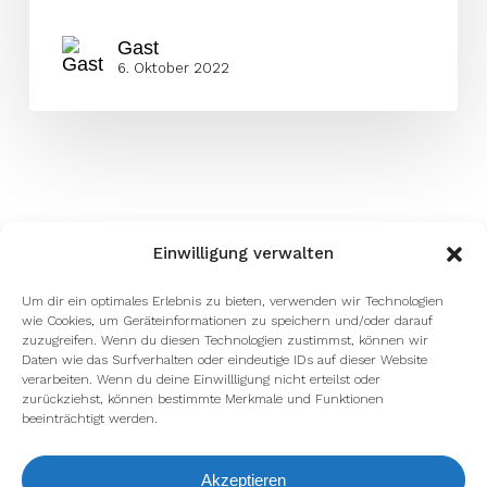
Gast
6. Oktober 2022
Einwilligung verwalten
Um dir ein optimales Erlebnis zu bieten, verwenden wir Technologien
wie Cookies, um Geräteinformationen zu speichern und/oder darauf
zuzugreifen. Wenn du diesen Technologien zustimmst, können wir
Daten wie das Surfverhalten oder eindeutige IDs auf dieser Website
verarbeiten. Wenn du deine Einwillligung nicht erteilst oder
zurückziehst, können bestimmte Merkmale und Funktionen
beeinträchtigt werden.
Akzeptieren