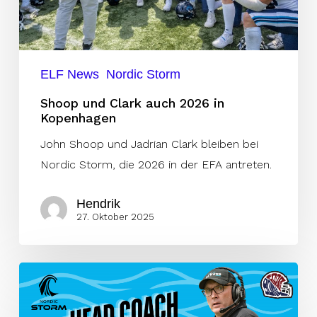
ELF News
Nordic Storm
Shoop und Clark auch 2026 in
Kopenhagen
John Shoop und Jadrian Clark bleiben bei
Nordic Storm, die 2026 in der EFA antreten.
Hendrik
27. Oktober 2025
John
Shoop
wird