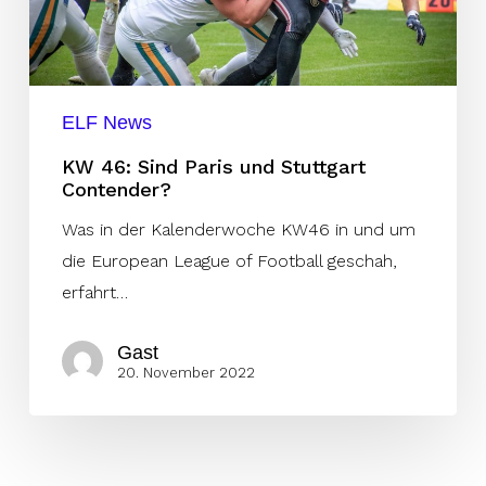
Stuttgart
Contender?
ELF News
KW 46: Sind Paris und Stuttgart
Contender?
Was in der Kalenderwoche KW46 in und um
die European League of Football geschah,
erfahrt…
Gast
20. November 2022