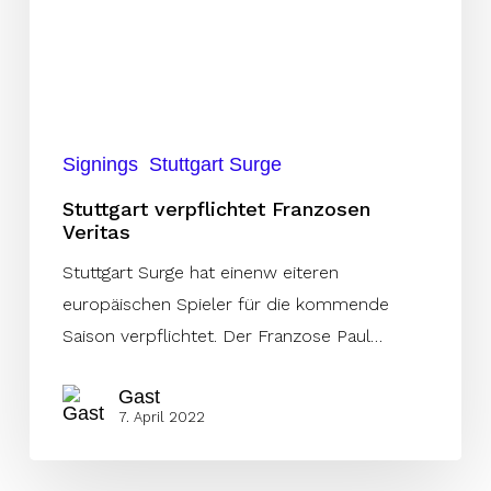
Signings
Stuttgart Surge
Stuttgart verpflichtet Franzosen
Veritas
Stuttgart Surge hat einenw eiteren
europäischen Spieler für die kommende
Saison verpflichtet. Der Franzose Paul…
Gast
7. April 2022