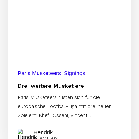
Paris Musketeers
Signings
Drei weitere Musketiere
Paris Musketeers rüsten sich für die
europäische Football-Liga mit drei neuen
Spielern: Khefil Osseni, Vincent…
Hendrik
18. April 2023