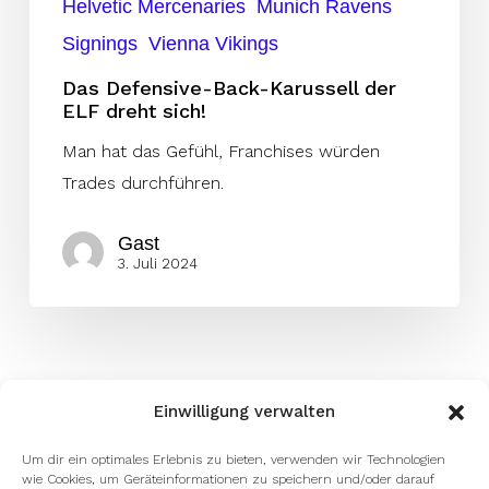
Helvetic Mercenaries
Munich Ravens
Signings
Vienna Vikings
Das Defensive-Back-Karussell der
ELF dreht sich!
Man hat das Gefühl, Franchises würden
Trades durchführen.
Gast
3. Juli 2024
Einwilligung verwalten
Um dir ein optimales Erlebnis zu bieten, verwenden wir Technologien
wie Cookies, um Geräteinformationen zu speichern und/oder darauf