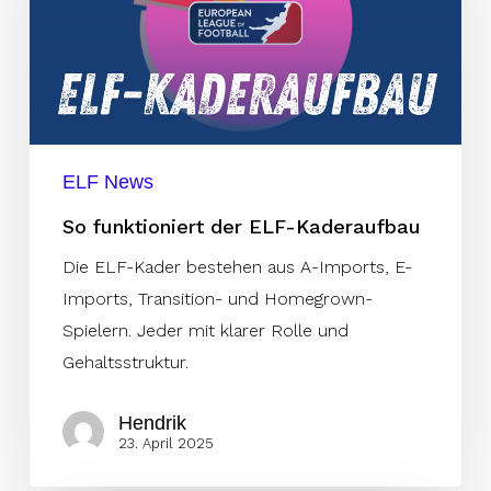
ELF-
Kaderaufbau
ELF News
So funktioniert der ELF-Kaderaufbau
Die ELF-Kader bestehen aus A-Imports, E-
Imports, Transition- und Homegrown-
Spielern. Jeder mit klarer Rolle und
Gehaltsstruktur.
Hendrik
23. April 2025