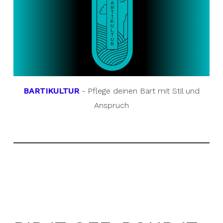
BARTIKULTUR
- Pflege deinen Bart mit Stil und
Anspruch