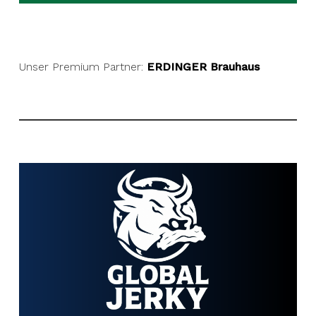
Unser Premium Partner:
ERDINGER Brauhaus