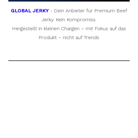
GLOBAL JERKY
- Dein Anbieter für Premium Beef
Jerky. Kein Kompromiss.
Hergestellt in kleinen Chargen – mit Fokus auf das
Produkt – nicht auf Trends