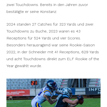
zwei Touchdowns. Bereits in den Jahren zuvor
bestätigte er seine Konstanz:
2024 standen 27 Catches für 323 Yards und zwei
Touchdowns zu Buche, 2023 waren es 43
Receptions für 524 Yards und vier Scores.
Besonders herausragend war seine Rookie-Saison
2022, in der Schneider mit 41 Receptions, 629 Yards
und acht Touchdowns direkt zum ELF Rookie of the
Year gewählt wurde.