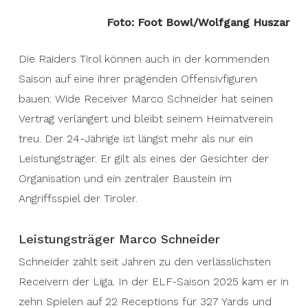
Foto: Foot Bowl/Wolfgang Huszar
Die Raiders Tirol können auch in der kommenden
Saison auf eine ihrer prägenden Offensivfiguren
bauen: Wide Receiver Marco Schneider hat seinen
Vertrag verlängert und bleibt seinem Heimatverein
treu. Der 24-Jährige ist längst mehr als nur ein
Leistungsträger. Er gilt als eines der Gesichter der
Organisation und ein zentraler Baustein im
Angriffsspiel der Tiroler.
Leistungsträger Marco Schneider
Schneider zählt seit Jahren zu den verlässlichsten
Receivern der Liga. In der ELF-Saison 2025 kam er in
zehn Spielen auf 22 Receptions für 327 Yards und