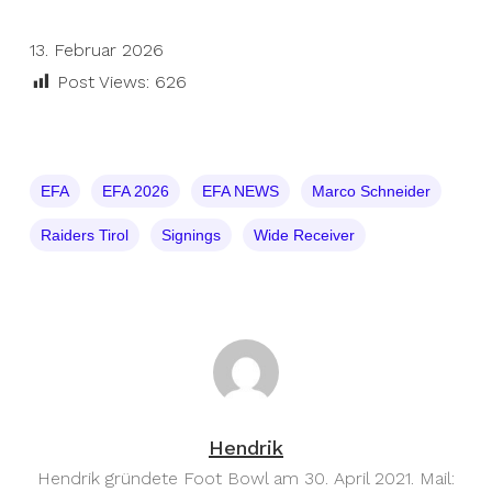
13. Februar 2026
Post Views:
626
EFA
EFA 2026
EFA NEWS
Marco Schneider
Raiders Tirol
Signings
Wide Receiver
Hendrik
Hendrik gründete Foot Bowl am 30. April 2021. Mail: