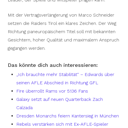
Mit der Vertragsverlängerung von Marco Schneider
setzen die Raiders Tirol ein klares Zeichen. Der Weg
Richtung paneuropäischem Titel soll mit bekannten
Gesichtern, hoher Qualität und maximalem Anspruch
gegangen werden.
Das könnte dich auch interessieren:
„Ich brauchte mehr Stabilität“ – Edwards über
seinen AFLE Abschied in Richtung GFL
Fire überrollt Rams vor 5.136 Fans
Galaxy setzt auf neuen Quarterback Zach
Calzada
Dresden Monarchs feiern Kantersieg in München
Rebels verstärken sich mit Ex-AFLE-Spieler