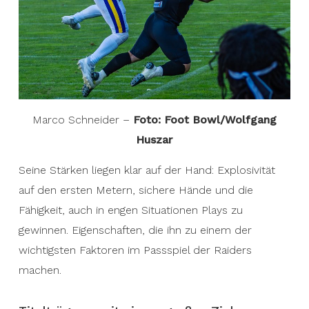
Marco Schneider –
Foto: Foot Bowl/Wolfgang
Huszar
Seine Stärken liegen klar auf der Hand: Explosivität
auf den ersten Metern, sichere Hände und die
Fähigkeit, auch in engen Situationen Plays zu
gewinnen. Eigenschaften, die ihn zu einem der
wichtigsten Faktoren im Passspiel der Raiders
machen.