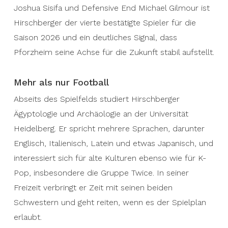
Joshua Sisifa und Defensive End Michael Gilmour ist
Hirschberger der vierte bestätigte Spieler für die
Saison 2026 und ein deutliches Signal, dass
Pforzheim seine Achse für die Zukunft stabil aufstellt.
Mehr als nur Football
Abseits des Spielfelds studiert Hirschberger
Ägyptologie und Archäologie an der Universität
Heidelberg. Er spricht mehrere Sprachen, darunter
Englisch, Italienisch, Latein und etwas Japanisch, und
interessiert sich für alte Kulturen ebenso wie für K-
Pop, insbesondere die Gruppe Twice. In seiner
Freizeit verbringt er Zeit mit seinen beiden
Schwestern und geht reiten, wenn es der Spielplan
erlaubt.