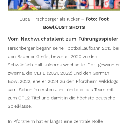
Luca Hirschberger als Kicker –
Foto: Foot
Bowl/JUST SHOTS
Vom Nachwuchstalent zum Führungsspieler
Hirschberger begann seine Footballlaufbahn 2015 bei
den Badener Greifs, bevor er 2020 zu den
Schwäbisch Hall Unicorns wechselte. Dort gewann er
zweimal die CEFL (2021, 2022) und den German
Bowl 2022, ehe er 2024 zu den Pforzheim Wilddogs
kam. Schon im ersten Jahr führte er das Team mit
zum GFL2-Titel und damit in die höchste deutsche
Spielklasse.
In Pforzheim hat er längst eine zentrale Rolle