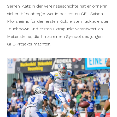
Seinen Platz in der Vereinsgeschichte hat er ohnehin
sicher: Hirschberger war in der ersten GFL-Saison
Pforzheims für den ersten Kick, ersten Tackle, ersten
Touchdown und ersten Extrapunkt verantwortlich –
Meilensteine, die ihn zu einem Symbol des jungen
GFL-Projekts machten.