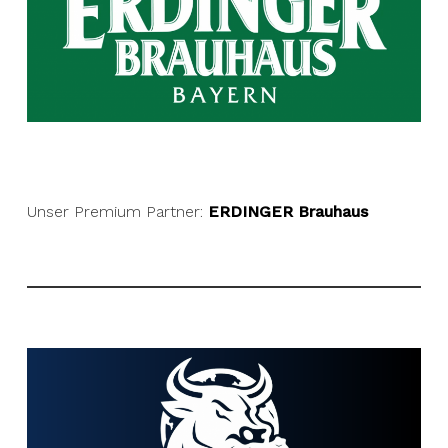
Unser Premium Partner:
ERDINGER Brauhaus