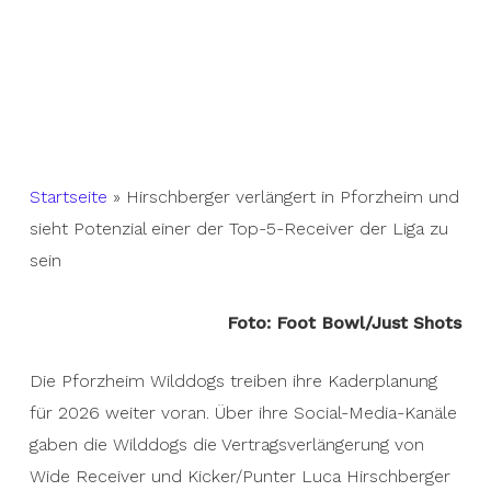
Startseite
»
Hirschberger verlängert in Pforzheim und
sieht Potenzial einer der Top-5-Receiver der Liga zu
sein
Foto: Foot Bowl/Just Shots
Die Pforzheim Wilddogs treiben ihre Kaderplanung
für 2026 weiter voran. Über ihre Social-Media-Kanäle
gaben die Wilddogs die Vertragsverlängerung von
Wide Receiver und Kicker/Punter Luca Hirschberger