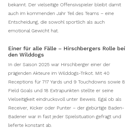
bekannt. Der vielseitige Offensivspieler bleibt damit
auch im kommenden Jahr Teil des Teams – eine
Entscheidung, die sowohl sportlich als auch
emotional Gewicht hat.
Einer für alle Fälle – Hirschbergers Rolle bei
den Wilddogs
In der Saison 2025 war Hirschberger einer der
prägenden Akteure im Wilddogs-Trikot. Mit 40
Receptions für 717 Yards und 9 Touchdowns sowie 8
Field Goals und 18 Extrapunkten stellte er seine
Vielseitigkeit eindrucksvoll unter Beweis. Egal ob als
Receiver, Kicker oder Punter – der gebürtige Baden-
Badener war in fast jeder Spielsituation gefragt und
lieferte konstant ab.