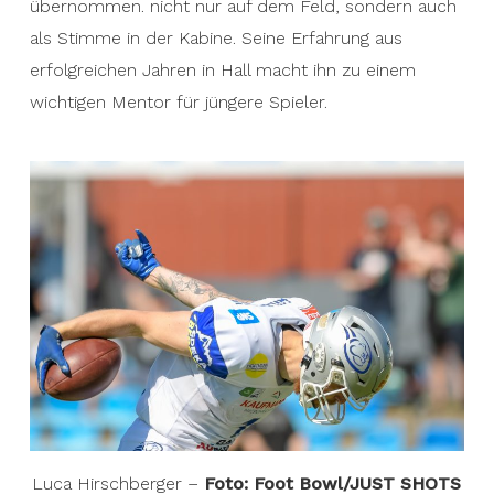
übernommen. nicht nur auf dem Feld, sondern auch
als Stimme in der Kabine. Seine Erfahrung aus
erfolgreichen Jahren in Hall macht ihn zu einem
wichtigen Mentor für jüngere Spieler.
Luca Hirschberger –
Foto: Foot Bowl/JUST SHOTS