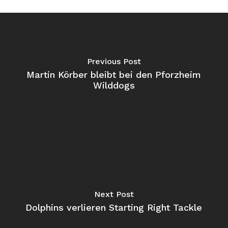
Previous Post
Martin Körber bleibt bei den Pforzheim
Wilddogs
Next Post
Dolphins verlieren Starting Right Tackle