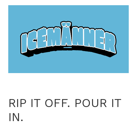
RIP IT OFF. POUR IT
IN.