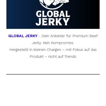
GLOBAL JERKY
- Dein Anbieter für Premium Beef
Jerky. Kein Kompromiss.
Hergestellt in kleinen Chargen – mit Fokus auf das
Produkt – nicht auf Trends