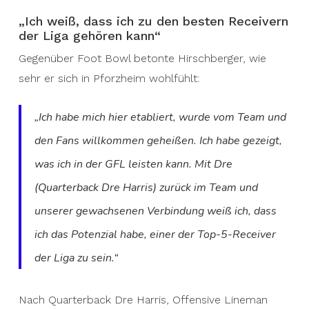
„Ich weiß, dass ich zu den besten Receivern
der Liga gehören kann“
Gegenüber Foot Bowl betonte Hirschberger, wie
sehr er sich in Pforzheim wohlfühlt:
„Ich habe mich hier etabliert, wurde vom Team und
den Fans willkommen geheißen. Ich habe gezeigt,
was ich in der GFL leisten kann. Mit Dre
(Quarterback Dre Harris) zurück im Team und
unserer gewachsenen Verbindung weiß ich, dass
ich das Potenzial habe, einer der Top-5-Receiver
der Liga zu sein.“
Nach Quarterback Dre Harris, Offensive Lineman