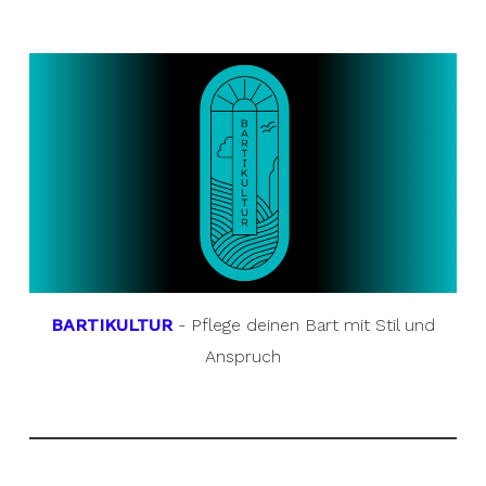
BARTIKULTUR
- Pflege deinen Bart mit Stil und
Anspruch