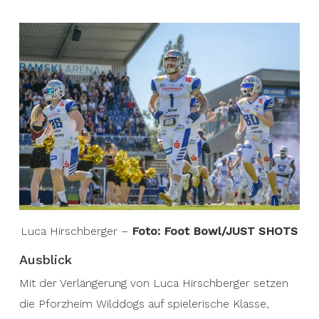
Luca Hirschberger –
Foto: Foot Bowl/JUST SHOTS
Ausblick
Mit der Verlängerung von Luca Hirschberger setzen
die Pforzheim Wilddogs auf spielerische Klasse,