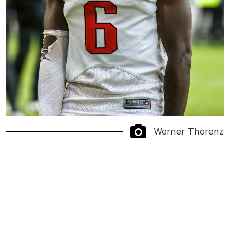
Werner Thorenz