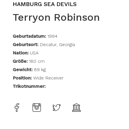
HAMBURG SEA DEVILS
Terryon Robinson
Geburtsdatum:
1994
Geburtsort:
Decatur, Georgia
Nation:
USA
Größe:
180 cm
Gewicht:
89 kg
Position:
Wide Receiver
Trikotnummer: