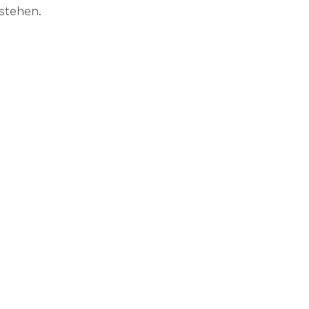
stehen.