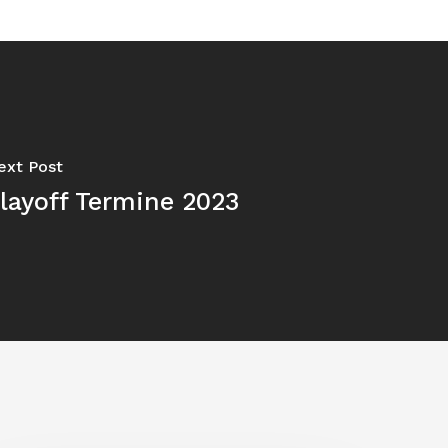
ext Post
layoff Termine 2023