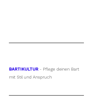
BARTIKULTUR
- Pflege deinen Bart
mit Stil und Anspruch