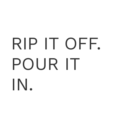
RIP IT OFF.
POUR IT
IN.