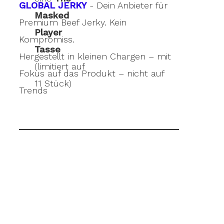
GLOBAL JERKY
- Dein Anbieter für
Masked
Premium Beef Jerky. Kein
Player
Kompromiss.
Tasse
Hergestellt in kleinen Chargen – mit
(limitiert auf
Fokus auf das Produkt – nicht auf
11 Stück)
Trends