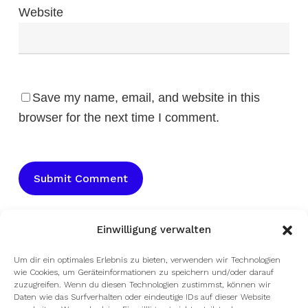
Website
Save my name, email, and website in this
browser for the next time I comment.
Einwilligung verwalten
Um dir ein optimales Erlebnis zu bieten, verwenden wir Technologien
wie Cookies, um Geräteinformationen zu speichern und/oder darauf
zuzugreifen. Wenn du diesen Technologien zustimmst, können wir
Daten wie das Surfverhalten oder eindeutige IDs auf dieser Website