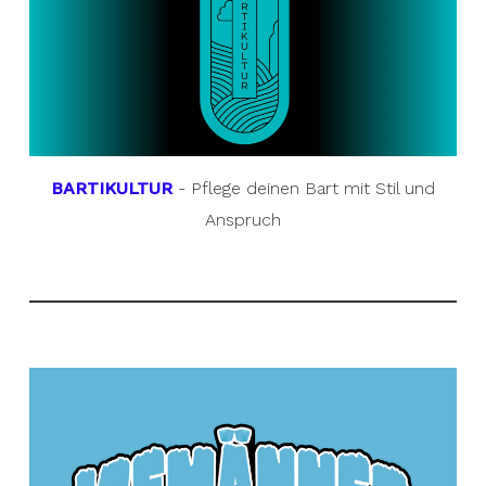
BARTIKULTUR
- Pflege deinen Bart mit Stil und
Anspruch