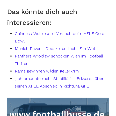
Das könnte dich auch
interessieren:
Guinness-Weltrekord-Versuch beim AFLE Gold
Bowl
Munich Ravens-Debakel entfacht Fan-Wut
Panthers Wroclaw schocken Wien im Football
Thriller
Rams gewinnen wilden Kellerkrimi
„Ich brauchte mehr Stabilität“ – Edwards über
seinen AFLE Abschied in Richtung GFL