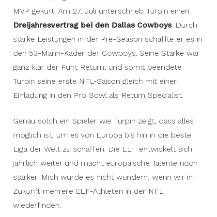
MVP gekürt. Am 27. Juli unterschrieb Turpin einen
Dreijahresvertrag bei den Dallas Cowboys
. Durch
starke Leistungen in der Pre-Season schaffte er es in
den 53-Mann-Kader der Cowboys. Seine Stärke war
ganz klar der Punt Return, und somit beendete
Turpin seine erste NFL-Saison gleich mit einer
Einladung in den Pro Bowl als Return Specialist.
Genau solch ein Spieler wie Turpin zeigt, dass alles
möglich ist, um es von Europa bis hin in die beste
Liga der Welt zu schaffen. Die ELF entwickelt sich
jährlich weiter und macht europäische Talente noch
stärker. Mich würde es nicht wundern, wenn wir in
Zukunft mehrere ELF-Athleten in der NFL
wiederfinden.