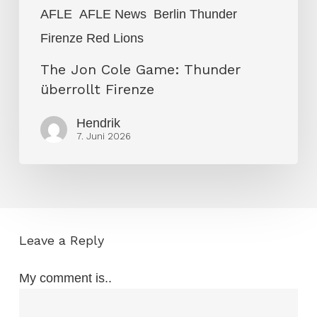
AFLE
AFLE News
Berlin Thunder
Firenze Red Lions
The Jon Cole Game: Thunder
überrollt Firenze
Hendrik
7. Juni 2026
Leave a Reply
My comment is..