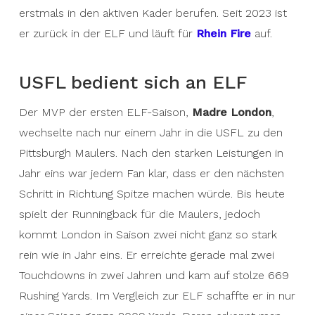
erstmals in den aktiven Kader berufen. Seit 2023 ist
er zurück in der ELF und läuft für
Rhein Fire
auf.
USFL bedient sich an ELF
Der MVP der ersten ELF-Saison,
Madre London
,
wechselte nach nur einem Jahr in die USFL zu den
Pittsburgh Maulers. Nach den starken Leistungen in
Jahr eins war jedem Fan klar, dass er den nächsten
Schritt in Richtung Spitze machen würde. Bis heute
spielt der Runningback für die Maulers, jedoch
kommt London in Saison zwei nicht ganz so stark
rein wie in Jahr eins. Er erreichte gerade mal zwei
Touchdowns in zwei Jahren und kam auf stolze 669
Rushing Yards. Im Vergleich zur ELF schaffte er in nur