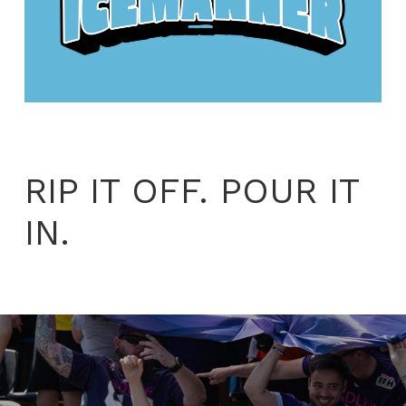
RIP IT OFF. POUR IT
IN.