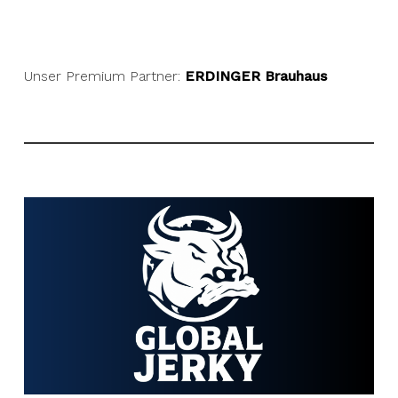
Unser Premium Partner:
ERDINGER Brauhaus