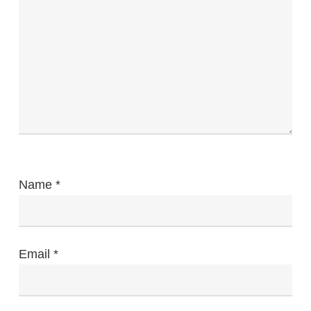
Name
*
Email
*