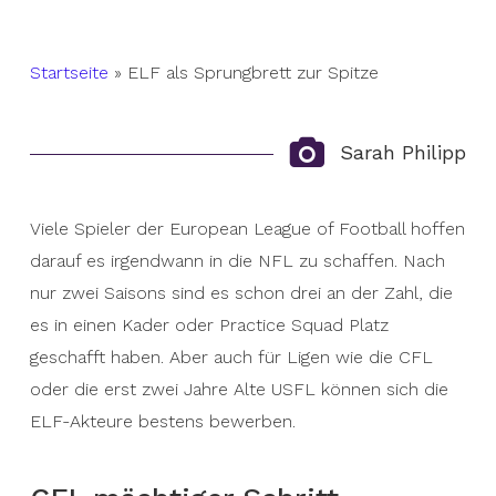
Startseite
»
ELF als Sprungbrett zur Spitze
Sarah Philipp
Viele Spieler der European League of Football hoffen
darauf es irgendwann in die NFL zu schaffen. Nach
nur zwei Saisons sind es schon drei an der Zahl, die
es in einen Kader oder Practice Squad Platz
geschafft haben. Aber auch für Ligen wie die CFL
oder die erst zwei Jahre Alte USFL können sich die
ELF-Akteure bestens bewerben.