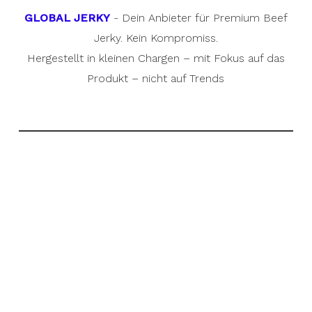
GLOBAL JERKY
- Dein Anbieter für Premium Beef
Jerky. Kein Kompromiss.
Hergestellt in kleinen Chargen – mit Fokus auf das
Produkt – nicht auf Trends