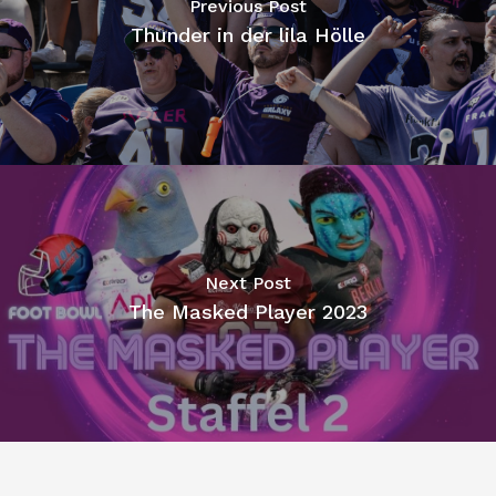
Previous Post
Thunder in der lila Hölle
Next Post
The Masked Player 2023