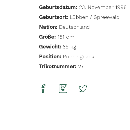
Geburtsdatum:
23. November 1996
Geburtsort:
Lübben / Spreewald
Nation:
Deutschland
Größe:
181 cm
Gewicht:
85 kg
Position:
Runningback
Trikotnummer:
27