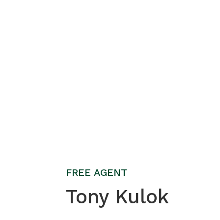
FREE AGENT
Tony Kulok