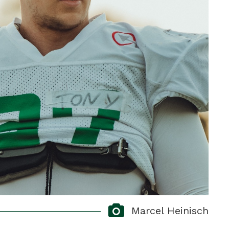
Marcel Heinisch