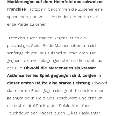
Markierungen auf dem Heimfeld des schweizer
Franchise
. Trotzdem bekommen die Zuseher eine
spannende, und vor allem in der ersten Halbzeit
enge Partie zu sehen.
Trotz des zuvor starken Regens ist es ein
passlastiges Spiel. Beide Mannschaften tun sich
sanfangs chwer, ihr Laufspiel zu etablieren. Die
gegnerischen Verteidigungen sind nämlich stets auf
der Hut.
Obwohl die Mercenaries als krasser
Außenseiter ins Spiel gegangen sind, zeigen in
dieser ersten Hälfte eine starke Leistung
. Obwohl
sie mehrere Fouls gegen sich gepfiffen bekommen,
gelangen sie in Field-Goal-Reichweite und erzielen
die ersten drei Punkte des Spiels. Von einem
Touchdown der Raiders durch Lukas Haslwanter