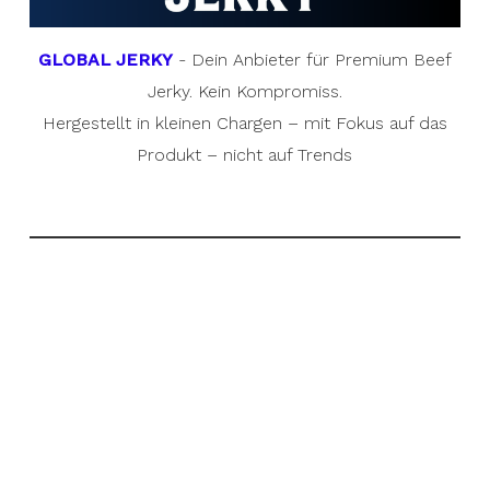
GLOBAL JERKY
- Dein Anbieter für Premium Beef
Jerky. Kein Kompromiss.
Hergestellt in kleinen Chargen – mit Fokus auf das
Produkt – nicht auf Trends