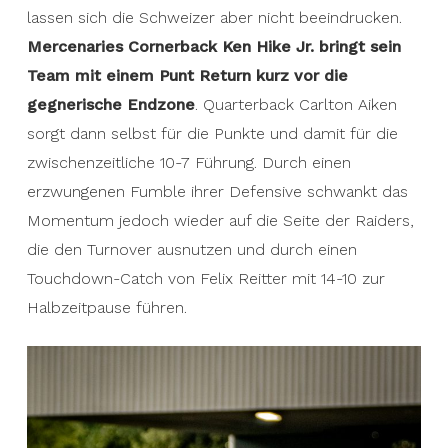
lassen sich die Schweizer aber nicht beeindrucken.
Mercenaries Cornerback Ken Hike Jr. bringt sein
Team mit einem Punt Return kurz vor die
gegnerische Endzone
. Quarterback Carlton Aiken
sorgt dann selbst für die Punkte und damit für die
zwischenzeitliche 10-7 Führung. Durch einen
erzwungenen Fumble ihrer Defensive schwankt das
Momentum jedoch wieder auf die Seite der Raiders,
die den Turnover ausnutzen und durch einen
Touchdown-Catch von Felix Reitter mit 14-10 zur
Halbzeitpause führen.