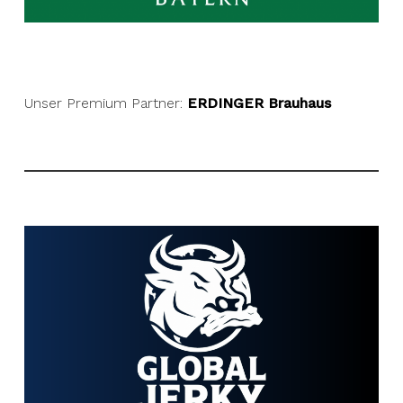
Unser Premium Partner:
ERDINGER Brauhaus