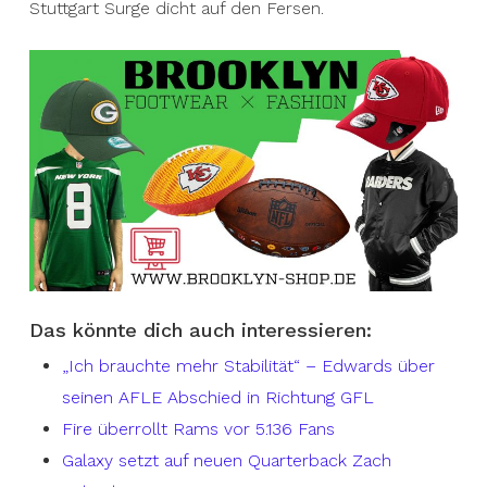
Stuttgart Surge dicht auf den Fersen.
Das könnte dich auch interessieren:
„Ich brauchte mehr Stabilität“ – Edwards über
seinen AFLE Abschied in Richtung GFL
Fire überrollt Rams vor 5.136 Fans
Galaxy setzt auf neuen Quarterback Zach