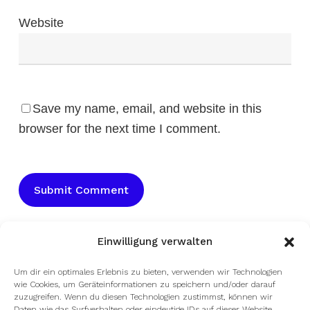
Website
Save my name, email, and website in this
browser for the next time I comment.
Einwilligung verwalten
Um dir ein optimales Erlebnis zu bieten, verwenden wir Technologien
wie Cookies, um Geräteinformationen zu speichern und/oder darauf
zuzugreifen. Wenn du diesen Technologien zustimmst, können wir
Daten wie das Surfverhalten oder eindeutige IDs auf dieser Website