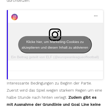
durchsetzen.
Klicke hier, um Marketing-Cookies zu
akzeptieren und diesen Inhalt zu aktivieren
Ein Beitrag geteilt von ELF (@europeanleagueoffootball)
Interessante Bedingungen zu Beginn der Partie.
Zuerst wird das Spiel wegen starkem Regen um eine
halbe Stunde nach hinten verlegt.
Zudem gibt es
mit Ausnahme der Grundlinie und Goal Line keine