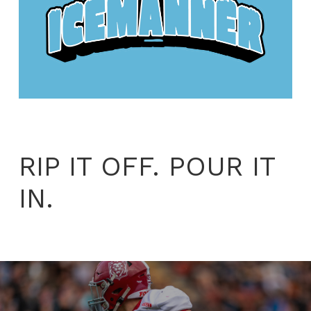
RIP IT OFF. POUR IT
IN.