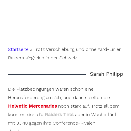
Startseite
»
Trotz Verschiebung und ohne Yard-Linien:
Raiders siegreich in der Schweiz
Sarah Philipp
Die Platzbedingungen waren schon eine
Herausforderung an sich, und dann spielten die
Helvetic Mercenaries
noch stark auf. Trotz all dem
konnten sich die
Raiders Tirol
aber in Woche fünf
mit 33-10 gegen ihre Conference-Rivalen