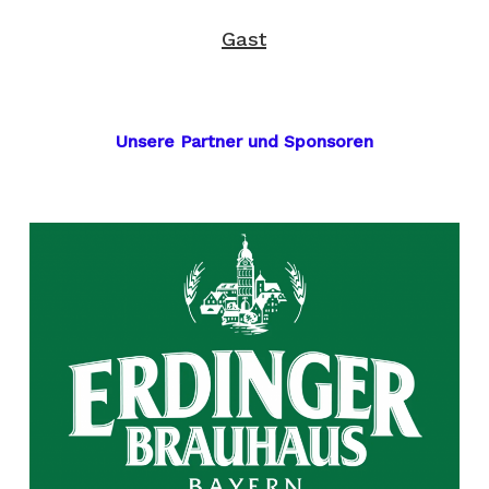
Gast
Unsere Partner und Sponsoren