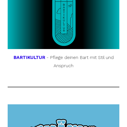
BARTIKULTUR
- Pflege deinen Bart mit Stil und
Anspruch