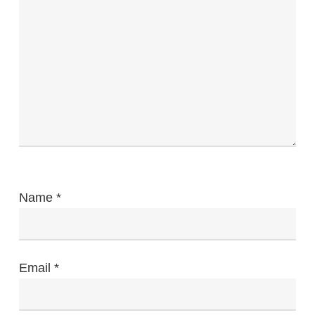
Name
*
Email
*