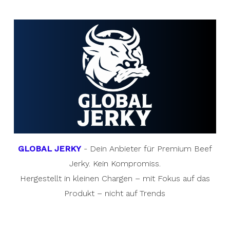
GLOBAL JERKY
- Dein Anbieter für Premium Beef
Jerky. Kein Kompromiss.
Hergestellt in kleinen Chargen – mit Fokus auf das
Produkt – nicht auf Trends