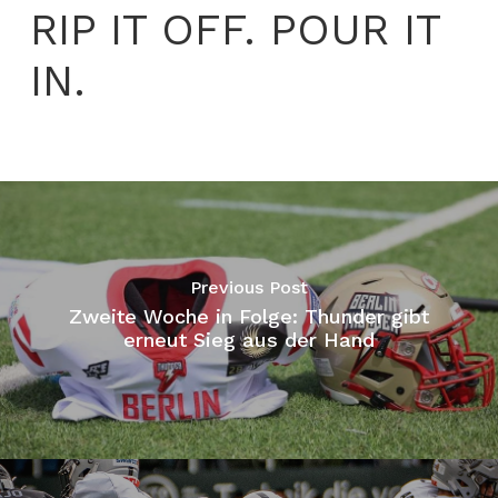
RIP IT OFF. POUR IT
IN.
Previous Post
Zweite Woche in Folge: Thunder gibt
erneut Sieg aus der Hand