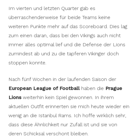
Im vierten und letzten Quarter gab es
überraschenderweise für beide Teams keine
weiteren Punkte mehr auf das Scoreboard. Dies lag
zum einen daran, dass bei den Vikings auch nicht
immer alles optimal lief und die Defense der Lions
zumindest ab und zu die tapferen Vikinger doch
stoppen konnte.
Nach fünf Wochen in der laufenden Saison der
European League of Football
haben die
Prague
Lions
weiterhin kein Spiel gewonnen. In ihrem
aktuellen Outfit erinnerten sie mich heute wieder ein
wenig an die Istanbul Rams. Ich hoffe wirklich sehr,
dass diese Ähnlichkeit nur Zufall ist und sie von
deren Schicksal verschont bleiben.