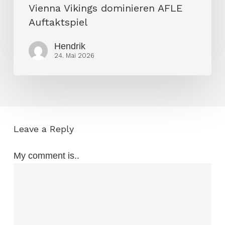
Vienna Vikings dominieren AFLE
Auftaktspiel
Hendrik
24. Mai 2026
Leave a Reply
My comment is..