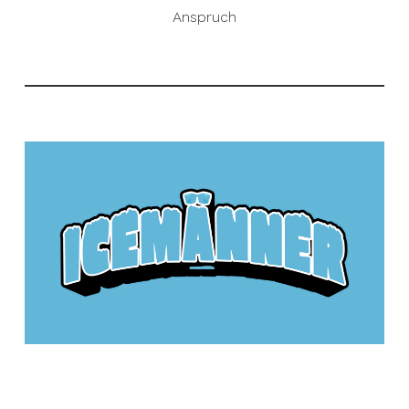
Anspruch