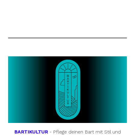
BARTIKULTUR
- Pflege deinen Bart mit Stil und