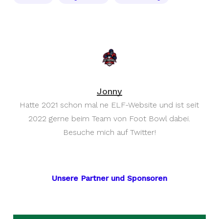
Jonny
Hatte 2021 schon mal ne ELF-Website und ist seit
2022 gerne beim Team von Foot Bowl dabei.
Besuche mich auf Twitter!
Unsere Partner und Sponsoren