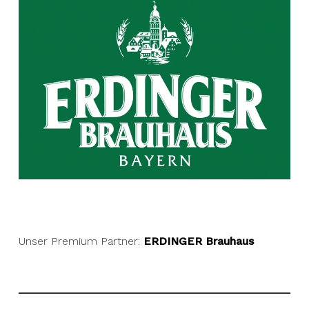
Unser Premium Partner:
ERDINGER Brauhaus