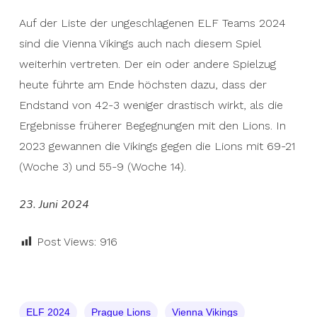
Auf der Liste der ungeschlagenen ELF Teams 2024
sind die Vienna Vikings auch nach diesem Spiel
weiterhin vertreten. Der ein oder andere Spielzug
heute führte am Ende höchsten dazu, dass der
Endstand von 42-3 weniger drastisch wirkt, als die
Ergebnisse früherer Begegnungen mit den Lions. In
2023 gewannen die Vikings gegen die Lions mit 69-21
(Woche 3) und 55-9 (Woche 14).
23. Juni 2024
Post Views:
916
ELF 2024
Prague Lions
Vienna Vikings