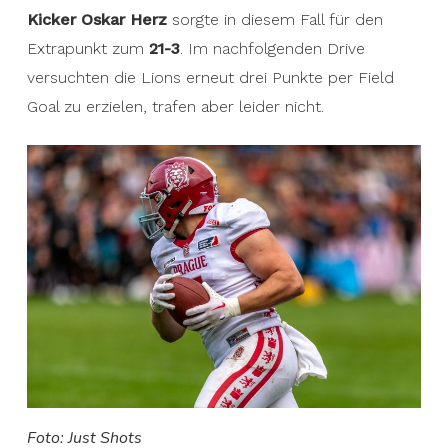
Kicker Oskar Herz
sorgte in diesem Fall für den
Extrapunkt zum
21-3
. Im nachfolgenden Drive
versuchten die Lions erneut drei Punkte per Field
Goal zu erzielen, trafen aber leider nicht.
Foto: Just Shots