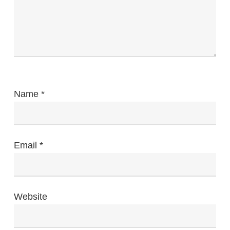
Name
*
Email
*
Website